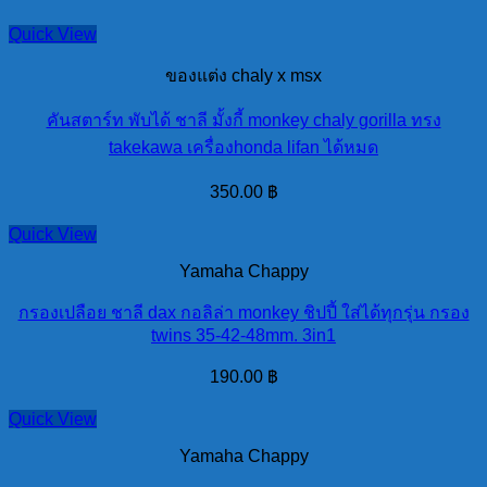
Quick View
ของแต่ง chaly x msx
คันสตาร์ท พับได้ ชาลี มั้งกี้ monkey chaly gorilla ทรง
takekawa เครื่องhonda lifan ได้หมด
350.00
฿
Quick View
Yamaha Chappy
กรองเปลือย ชาลี dax กอลิล่า monkey ชิปปี้ ใส่ได้ทุกรุ่น กรอง
twins 35-42-48mm. 3in1
190.00
฿
Quick View
Yamaha Chappy