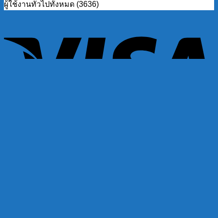
ผู้ใช้งานทั่วไปทั้งหมด (3636)