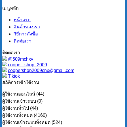
เมนูหลัก
หน้าแรก
สินค้าของเรา
วิธีการสั่งซื้อ
ติดต่อเรา
ติดต่อเรา
@509mchxv
cooper_shop_2009
coopershop2009cnx@gmail.com
Tiktok
สถิติการเข้าใช้งาน
ผู้ใช้งานออนไลน์ (44)
ผู้ใช้งานเข้าระบบ (0)
ผู้ใช้งานทั่วไป (44)
ผู้ใช้งานทั้งหมด (4160)
ผู้ใช้งานเข้าระบบทั้งหมด (524)