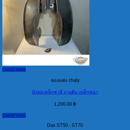
Quick View
ของแต่ง chaly
บังลมเหล็กชาลี งานดิบ เหล็กหนา
1,200.00
฿
Quick View
Dax ST50 - ST70