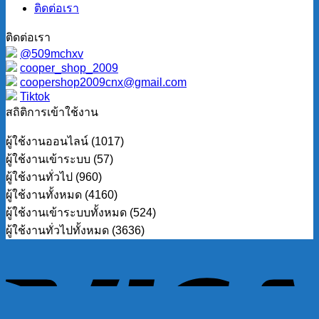
ติดต่อเรา
ติดต่อเรา
@509mchxv
cooper_shop_2009
coopershop2009cnx@gmail.com
Tiktok
สถิติการเข้าใช้งาน
ผู้ใช้งานออนไลน์ (1017)
ผู้ใช้งานเข้าระบบ (57)
ผู้ใช้งานทั่วไป (960)
ผู้ใช้งานทั้งหมด (4160)
ผู้ใช้งานเข้าระบบทั้งหมด (524)
ผู้ใช้งานทั่วไปทั้งหมด (3636)