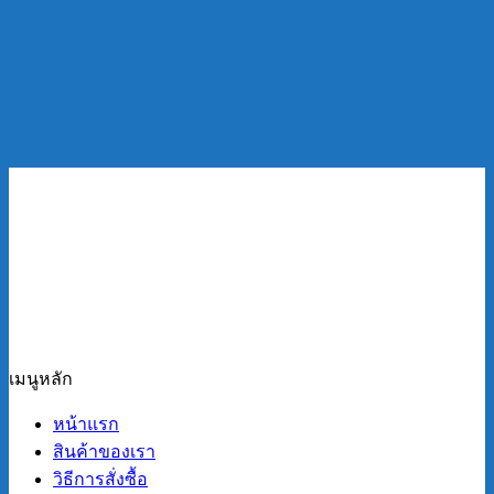
เมนูหลัก
หน้าแรก
สินค้าของเรา
วิธีการสั่งซื้อ