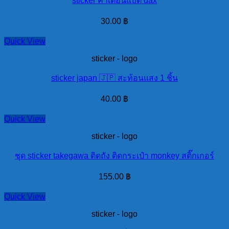
sticker คำเตือนแบต dax
30.00
฿
Quick View
sticker - logo
sticker japan 🇯🇵 สะท้อนแสง 1 ชิ้น
40.00
฿
Quick View
sticker - logo
ชุด sticker takegawa ติดถัง ติดกระเป๋า monkey สติ๊กเกอร์
155.00
฿
Quick View
sticker - logo