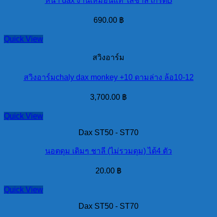
หน้า dax งานเหมือนแท้ ใส่ชาลี เกรดB
690.00
฿
Quick View
สวิงอาร์ม
สวิงอาร์มchaly dax monkey +10 ดามล่าง ล้อ10-12
3,700.00
฿
Quick View
Dax ST50 - ST70
นอตดุม เดิมๆ ชาลี (ไม่รวมดุม) ได้4 ตัว
20.00
฿
Quick View
Dax ST50 - ST70