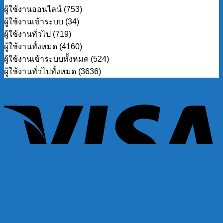
ผู้ใช้งานออนไลน์ (753)
ผู้ใช้งานเข้าระบบ (34)
ผู้ใช้งานทั่วไป (719)
ผู้ใช้งานทั้งหมด (4160)
ผู้ใช้งานเข้าระบบทั้งหมด (524)
ผู้ใช้งานทั่วไปทั้งหมด (3636)