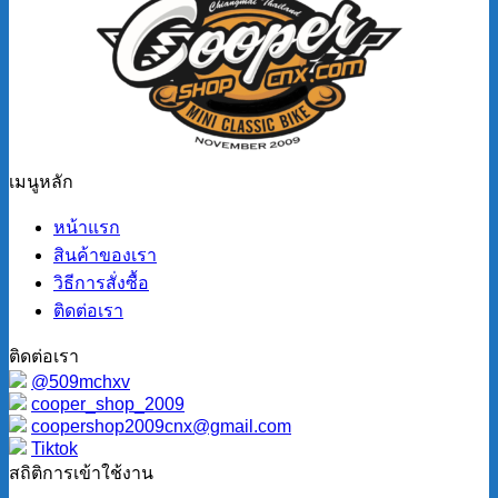
เมนูหลัก
หน้าแรก
สินค้าของเรา
วิธีการสั่งซื้อ
ติดต่อเรา
ติดต่อเรา
@509mchxv
cooper_shop_2009
coopershop2009cnx@gmail.com
Tiktok
สถิติการเข้าใช้งาน