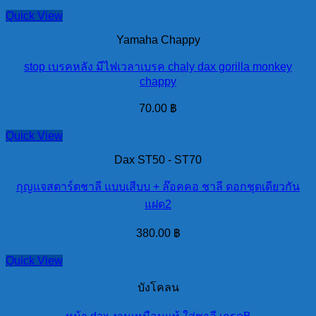
Quick View
Yamaha Chappy
stop เบรคหลัง มีไฟเวลาเบรค chaly dax gorilla monkey
chappy
70.00
฿
Quick View
Dax ST50 - ST70
กุญแจสตาร์ตชาลี แบบเสีบบ + ล๊อคคอ ชาลี ดอกชุดเดียวกัน
แฝด2
380.00
฿
Quick View
บังโคลน