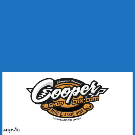
เมนูหลัก