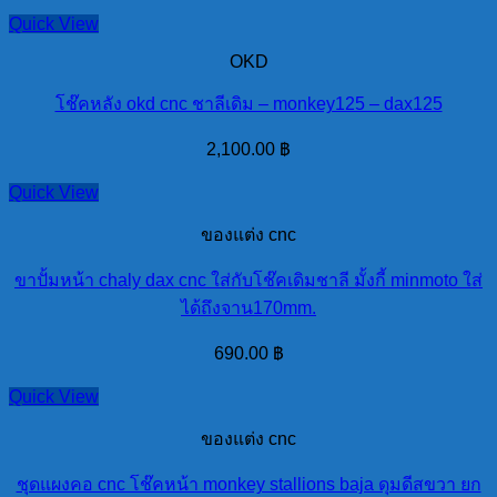
Quick View
OKD
โช๊คหลัง okd cnc ชาลีเดิม – monkey125 – dax125
2,100.00
฿
Quick View
ของแต่ง cnc
ขาปั้มหน้า chaly dax cnc ใส่กับโช๊คเดิมชาลี มั้งกี้ minmoto ใส่
ได้ถึงจาน170mm.
690.00
฿
Quick View
ของแต่ง cnc
ชุดแผงคอ cnc โช๊คหน้า monkey stallions baja ดุมดีสขวา ยก