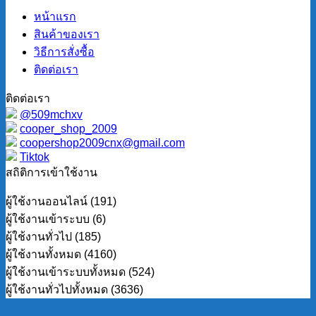
หน้าแรก
สินค้าของเรา
วิธีการสั่งซื้อ
ติดต่อเรา
ติดต่อเรา
@509mchxv
cooper_shop_2009
coopershop2009cnx@gmail.com
Tiktok
สถิติการเข้าใช้งาน
ผู้ใช้งานออนไลน์ (191)
ผู้ใช้งานเข้าระบบ (6)
ผู้ใช้งานทั่วไป (185)
ผู้ใช้งานทั้งหมด (4160)
ผู้ใช้งานเข้าระบบทั้งหมด (524)
ผู้ใช้งานทั่วไปทั้งหมด (3636)