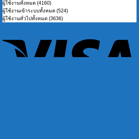
ผู้ใช้งานทั้งหมด (4160)
ผู้ใช้งานเข้าระบบทั้งหมด (524)
ผู้ใช้งานทั่วไปทั้งหมด (3636)