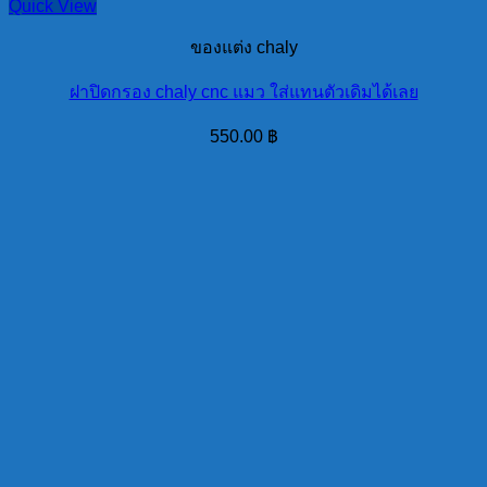
Quick View
ของแต่ง chaly
ฝาปิดกรอง chaly cnc แมว ใส่แทนตัวเดิมได้เลย
550.00
฿