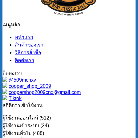
เมนูหลัก
หน้าแรก
สินค้าของเรา
วิธีการสั่งซื้อ
ติดต่อเรา
ติดต่อเรา
@509mchxv
cooper_shop_2009
coopershop2009cnx@gmail.com
Tiktok
สถิติการเข้าใช้งาน
ผู้ใช้งานออนไลน์ (512)
ผู้ใช้งานเข้าระบบ (24)
ผู้ใช้งานทั่วไป (488)