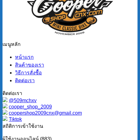
เมนูหลัก
หน้าแรก
สินค้าของเรา
วิธีการสั่งซื้อ
ติดต่อเรา
ติดต่อเรา
@509mchxv
cooper_shop_2009
coopershop2009cnx@gmail.com
Tiktok
สถิติการเข้าใช้งาน
ผู้ใช้งานออนไลน์ (883)