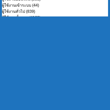
ผู้ใช้งานเข้าระบบ (44)
ผู้ใช้งานทั่วไป (839)
ผู้ใช้งานทั้งหมด (4160)
ผู้ใช้งานเข้าระบบทั้งหมด (524)
ผู้ใช้งานทั่วไปทั้งหมด (3636)