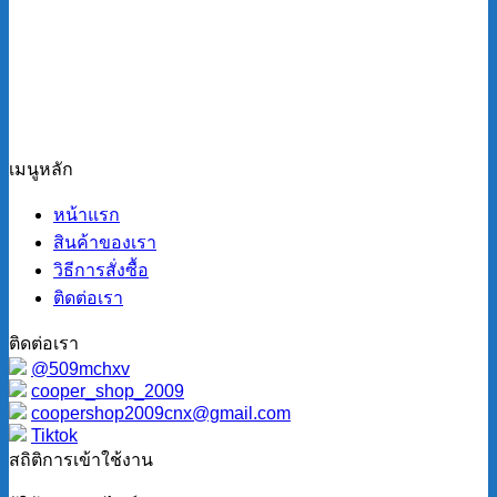
เมนูหลัก
หน้าแรก
สินค้าของเรา
วิธีการสั่งซื้อ
ติดต่อเรา
ติดต่อเรา
@509mchxv
cooper_shop_2009
coopershop2009cnx@gmail.com
Tiktok
สถิติการเข้าใช้งาน