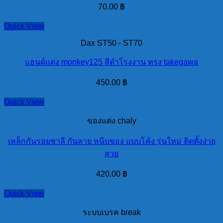
70.00
฿
Quick View
Dax ST50 - ST70
แฮนด์แต่ง monkey125 สีดำโรงงาน ทรง takegawa
450.00
฿
Quick View
ของแต่ง chaly
เหล็กกันรอยชาลี กันลาย หนีบของ แบบโค้ง รุ่นใหม่ ติดตั้งง่าย
สวย
420.00
฿
Quick View
ระบบเบรค break