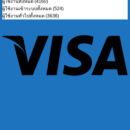
ผู้ใช้งานทั้งหมด (4160)
ผู้ใช้งานเข้าระบบทั้งหมด (524)
ผู้ใช้งานทั่วไปทั้งหมด (3636)