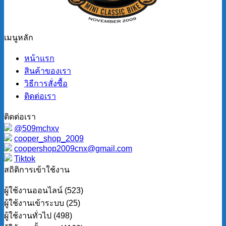
เมนูหลัก
หน้าแรก
สินค้าของเรา
วิธีการสั่งซื้อ
ติดต่อเรา
ติดต่อเรา
@509mchxv
cooper_shop_2009
coopershop2009cnx@gmail.com
Tiktok
สถิติการเข้าใช้งาน
ผู้ใช้งานออนไลน์ (523)
ผู้ใช้งานเข้าระบบ (25)
ผู้ใช้งานทั่วไป (498)