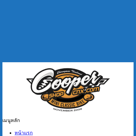
เมนูหลัก
หน้าแรก