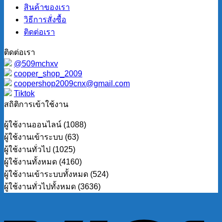
สินค้าของเรา
วิธีการสั่งซื้อ
ติดต่อเรา
ติดต่อเรา
@509mchxv
cooper_shop_2009
coopershop2009cnx@gmail.com
Tiktok
สถิติการเข้าใช้งาน
ผู้ใช้งานออนไลน์ (1088)
ผู้ใช้งานเข้าระบบ (63)
ผู้ใช้งานทั่วไป (1025)
ผู้ใช้งานทั้งหมด (4160)
ผู้ใช้งานเข้าระบบทั้งหมด (524)
ผู้ใช้งานทั่วไปทั้งหมด (3636)