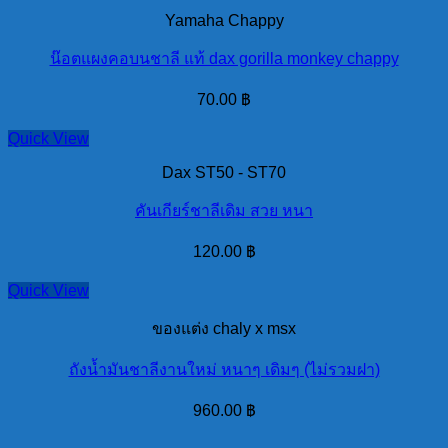
Yamaha Chappy
น๊อตแผงคอบนชาลี แท้ dax gorilla monkey chappy
70.00
฿
Quick View
Dax ST50 - ST70
คันเกียร์ชาลีเดิม สวย หนา
120.00
฿
Quick View
ของแต่ง chaly x msx
ถังน้ำมันชาลีงานใหม่ หนาๆ เดิมๆ (ไม่รวมฝา)
960.00
฿