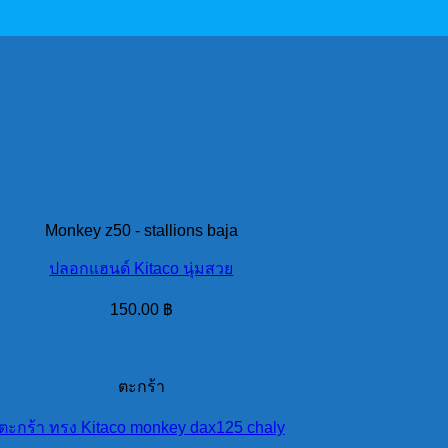
Monkey z50 - stallions baja
ปลอกแฮนด์ Kitaco นุ่มสวย
150.00
฿
ตะกร้า
ตะกร้า ทรง Kitaco monkey dax125 chaly