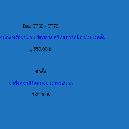
Dax ST50 - ST70
x แต่ง พร้อมปะกับ daytona สวิทสตาร์ทมือ มือเบรคดั้ม
1,550.00
฿
ขาตั้ง
ขาตั้งคู่ชาลีโหลดชุบ เงาสวยมาก
380.00
฿