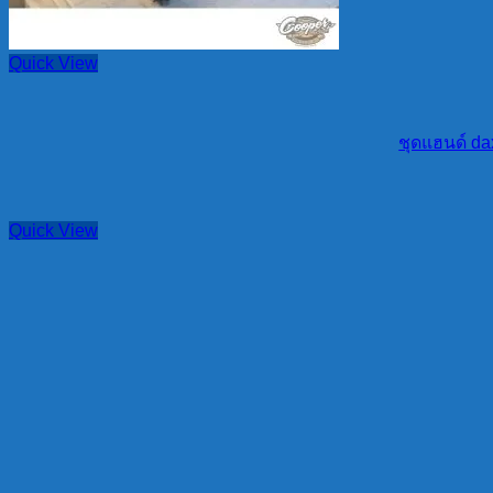
Quick View
ชุดแฮนด์ da
Quick View