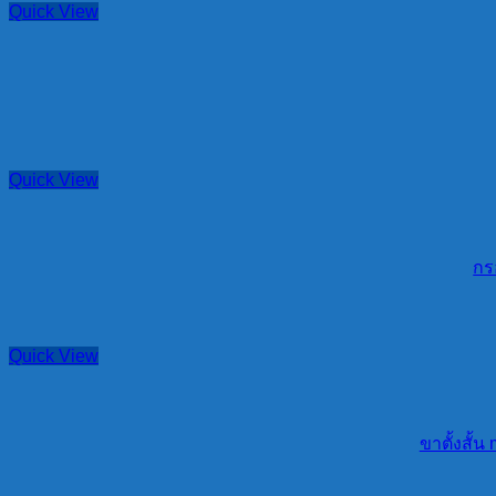
Quick View
Quick View
กร
Quick View
ขาตั้งสั้