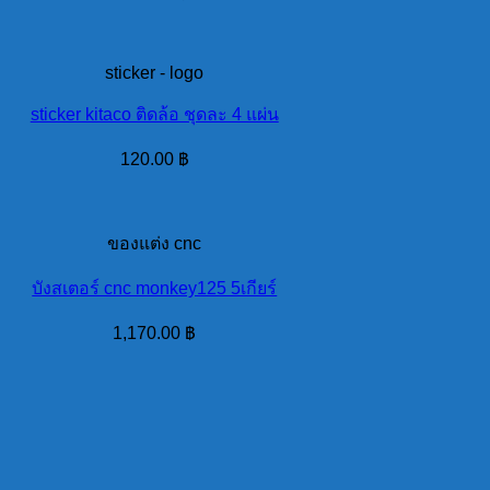
sticker - logo
sticker kitaco ติดล้อ ชุดละ 4 แผ่น
120.00
฿
ของแต่ง cnc
บังสเตอร์ cnc monkey125 5เกียร์
1,170.00
฿