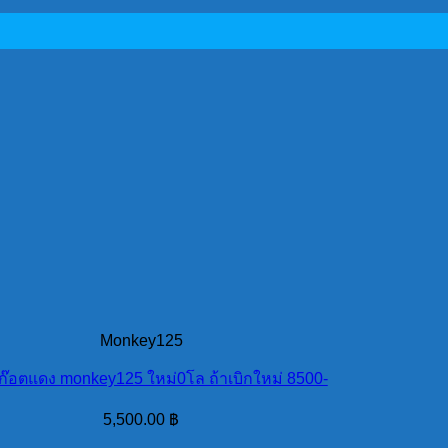
Monkey125
ก๊อตแดง monkey125 ใหม่0โล ถ้าเบิกใหม่ 8500-
5,500.00
฿