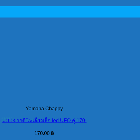
Yamaha Chappy
🇯🇵 ขายดี ไฟเลี้ยวเล็ก led UFO คู่ 170-
170.00
฿