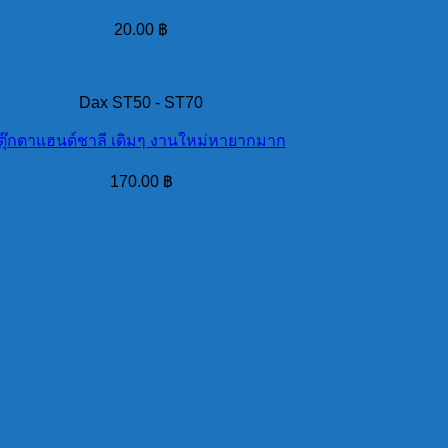
20.00
฿
Dax ST50 - ST70
ตุ๊กตาแฮนด์ชาลี เดิมๆ งานใหม่หายากมาก
170.00
฿