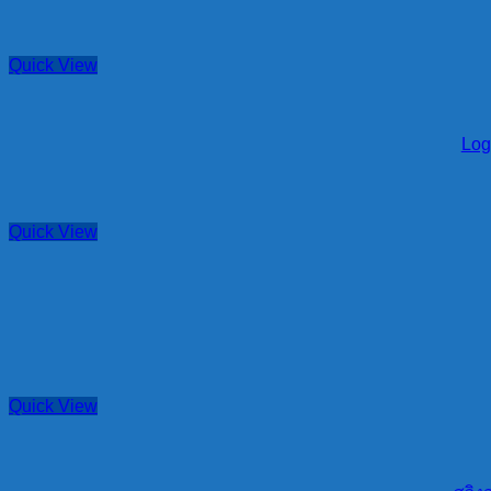
Quick View
Log
Quick View
Quick View