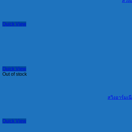
สวิง
Quick View
Quick View
Out of stock
สวิงอาร์มเน
Quick View