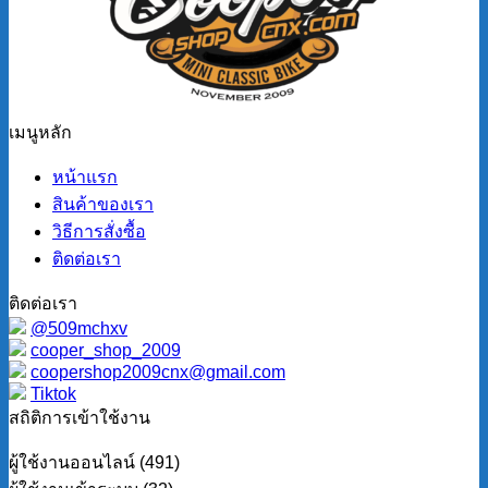
เมนูหลัก
หน้าแรก
สินค้าของเรา
วิธีการสั่งซื้อ
ติดต่อเรา
ติดต่อเรา
@509mchxv
cooper_shop_2009
coopershop2009cnx@gmail.com
Tiktok
สถิติการเข้าใช้งาน
ผู้ใช้งานออนไลน์ (491)