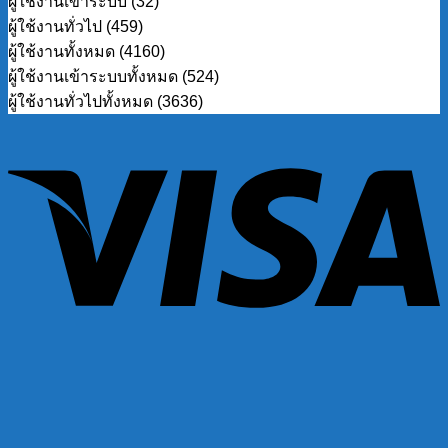
ผู้ใช้งานเข้าระบบ (32)
ผู้ใช้งานทั่วไป (459)
ผู้ใช้งานทั้งหมด (4160)
ผู้ใช้งานเข้าระบบทั้งหมด (524)
ผู้ใช้งานทั่วไปทั้งหมด (3636)