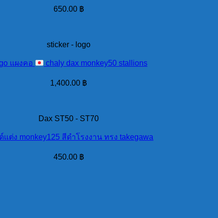
650.00
฿
sticker - logo
go แผงคอ
chaly dax monkey50 stallions
1,400.00
฿
Dax ST50 - ST70
์แต่ง monkey125 สีดำโรงงาน ทรง takegawa
450.00
฿