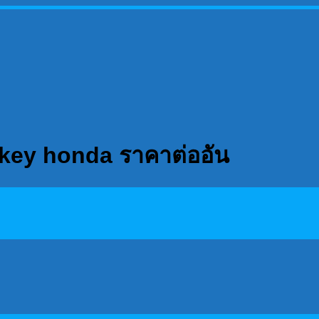
onkey honda ราคาต่ออัน