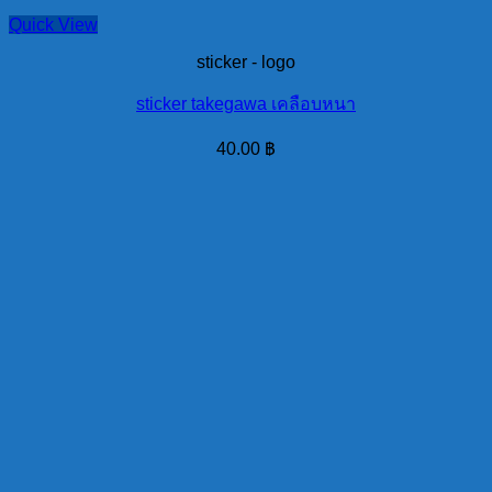
Quick View
sticker - logo
sticker takegawa เคลือบหนา
40.00
฿