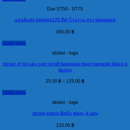
Dax ST50 - ST70
แฮนด์แต่ง monkey125 สีดำโรงงาน ทรง takegawa
450.00
฿
Quick View
sticker - logo
sticker สำนักแต่ง over gcraft takegawa beet moriwaki kitaco k
factory
25.00
฿
–
125.00
฿
Quick View
sticker - logo
sticker kitaco ติดล้อ ชุดละ 4 แผ่น
120.00
฿