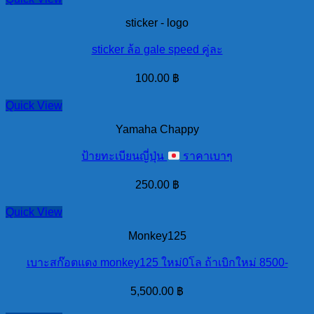
sticker - logo
sticker ล้อ gale speed คู่ละ
100.00
฿
Quick View
Yamaha Chappy
ป้ายทะเบียนญี่ปุ่น
ราคาเบาๆ
250.00
฿
Quick View
Monkey125
เบาะสก๊อตแดง monkey125 ใหม่0โล ถ้าเบิกใหม่ 8500-
5,500.00
฿