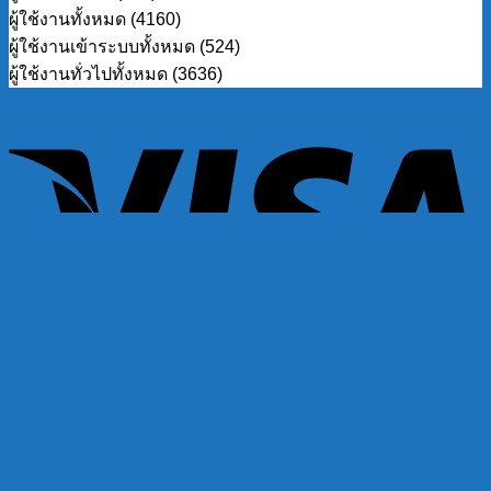
ผู้ใช้งานทั้งหมด (4160)
ผู้ใช้งานเข้าระบบทั้งหมด (524)
ผู้ใช้งานทั่วไปทั้งหมด (3636)