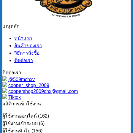
เมนูหลัก
หน้าแรก
สินค้าของเรา
วิธีการสั่งซื้อ
ติดต่อเรา
ติดต่อเรา
@509mchxv
cooper_shop_2009
coopershop2009cnx@gmail.com
Tiktok
สถิติการเข้าใช้งาน
ผู้ใช้งานออนไลน์ (162)
ผู้ใช้งานเข้าระบบ (6)
ผู้ใช้งานทั่วไป (156)