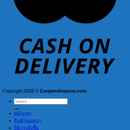
Copyright 2026 ©
Coopershopcnx.com
Search
for:
หน้าแรก
สินค้าของเรา
วิธีการสั่งซื้อ