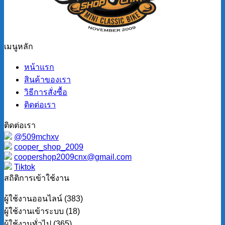
เมนูหลัก
หน้าแรก
สินค้าของเรา
วิธีการสั่งซื้อ
ติดต่อเรา
ติดต่อเรา
@509mchxv
cooper_shop_2009
coopershop2009cnx@gmail.com
Tiktok
สถิติการเข้าใช้งาน
ผู้ใช้งานออนไลน์ (383)
ผู้ใช้งานเข้าระบบ (18)
ผู้ใช้งานทั่วไป (365)