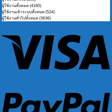
ผู้ใช้งานทั้งหมด (4160)
ผู้ใช้งานเข้าระบบทั้งหมด (524)
ผู้ใช้งานทั่วไปทั้งหมด (3636)