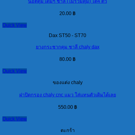
นอตดุม เดิมๆ ชาลี (ไม่รวมดุม) ได้4 ตัว
20.00
฿
Quick View
Dax ST50 - ST70
ยางกระชากดุม ชาลี chaly dax
80.00
฿
Quick View
ของแต่ง chaly
ฝาปิดกรอง chaly cnc แมว ใส่แทนตัวเดิมได้เลย
550.00
฿
Quick View
ตะกร้า