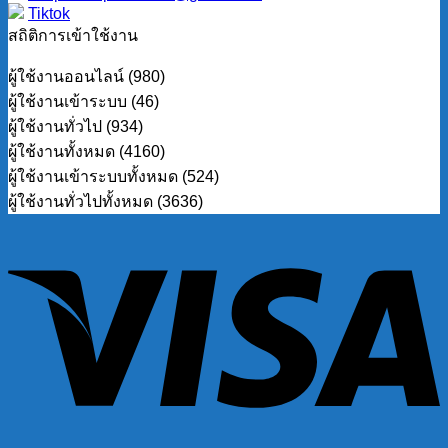
Tiktok
สถิติการเข้าใช้งาน
ผู้ใช้งานออนไลน์ (980)
ผู้ใช้งานเข้าระบบ (46)
ผู้ใช้งานทั่วไป (934)
ผู้ใช้งานทั้งหมด (4160)
ผู้ใช้งานเข้าระบบทั้งหมด (524)
ผู้ใช้งานทั่วไปทั้งหมด (3636)