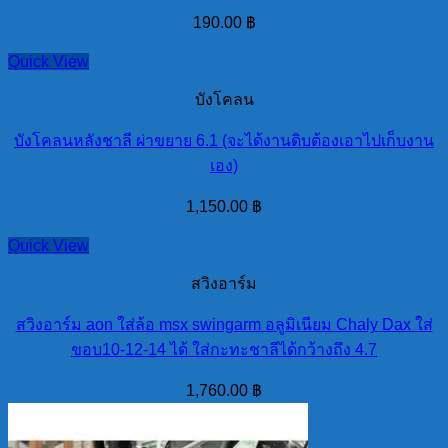
190.00
฿
Quick View
บังโคลน
บังโคลนหลังชาลี ผ่าขยาย 6.1 (จะได้งานดิบต้องเอาไปเก็บงาน
เอง)
1,150.00
฿
Quick View
สวิงอาร์ม
สวิงอาร์ม aon ใส่ล้อ msx swingarm อลูมิเนียม Chaly Dax ใส่
ขอบ10-12-14 ได้ ใส่กะทะชาลีได้กว้างถึง 4.7
1,760.00
฿