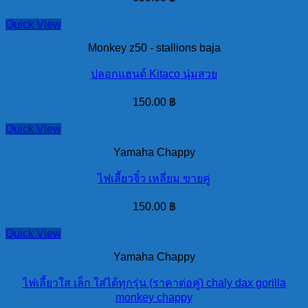
Quick View
Monkey z50 - stallions baja
ปลอกแฮนด์ Kitaco นุ่มสวย
150.00
฿
Quick View
Yamaha Chappy
ไฟเลี้ยวจิ๋ว เหลี่ยม ขายคู่
150.00
฿
Quick View
Yamaha Chappy
ไฟเลี้ยวใส เล็ก ใส่ได้ทุกรุ่น (ราคาต่อคู่) chaly dax gorilla
monkey chappy