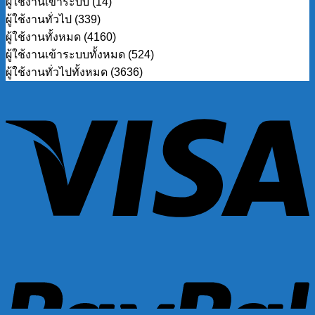
ผู้ใช้งานเข้าระบบ (14)
ผู้ใช้งานทั่วไป (339)
ผู้ใช้งานทั้งหมด (4160)
ผู้ใช้งานเข้าระบบทั้งหมด (524)
ผู้ใช้งานทั่วไปทั้งหมด (3636)