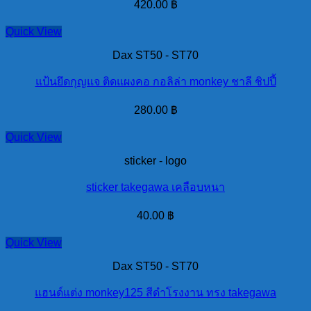
420.00
฿
Quick View
Dax ST50 - ST70
แป้นยึดกุญแจ ติดแผงคอ กอลิล่า monkey ชาลี ชิปปี้
280.00
฿
Quick View
sticker - logo
sticker takegawa เคลือบหนา
40.00
฿
Quick View
Dax ST50 - ST70
แฮนด์แต่ง monkey125 สีดำโรงงาน ทรง takegawa