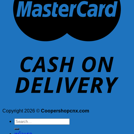
Copyright 2026 ©
Coopershopcnx.com
Search
for:
หน้าแรก
สินค้าของเรา
วิธีการสั่งซื้อ
ติดต่อเรา
Login