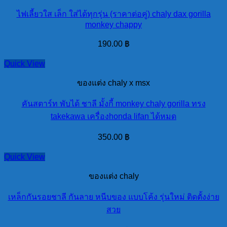
ไฟเลี้ยวใส เล็ก ใส่ได้ทุกรุ่น (ราคาต่อคู่) chaly dax gorilla
monkey chappy
190.00
฿
Quick View
ของแต่ง chaly x msx
คันสตาร์ท พับได้ ชาลี มั้งกี้ monkey chaly gorilla ทรง
takekawa เครื่องhonda lifan ได้หมด
350.00
฿
Quick View
ของแต่ง chaly
เหล็กกันรอยชาลี กันลาย หนีบของ แบบโค้ง รุ่นใหม่ ติดตั้งง่าย
สวย