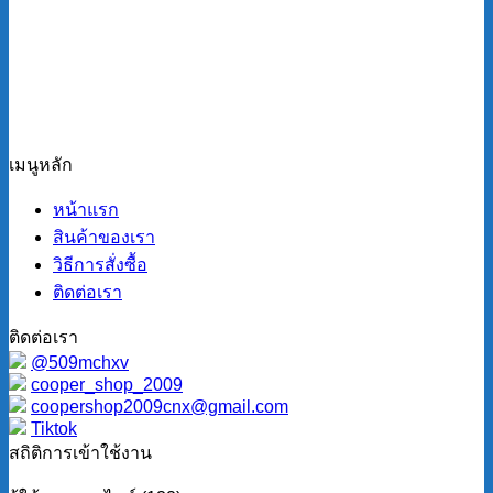
เมนูหลัก
หน้าแรก
สินค้าของเรา
วิธีการสั่งซื้อ
ติดต่อเรา
ติดต่อเรา
@509mchxv
cooper_shop_2009
coopershop2009cnx@gmail.com
Tiktok
สถิติการเข้าใช้งาน
ผู้ใช้งานออนไลน์ (132)
ผู้ใช้งานเข้าระบบ (4)
ผู้ใช้งานทั่วไป (128)
ผู้ใช้งานทั้งหมด (4160)
ผู้ใช้งานเข้าระบบทั้งหมด (524)