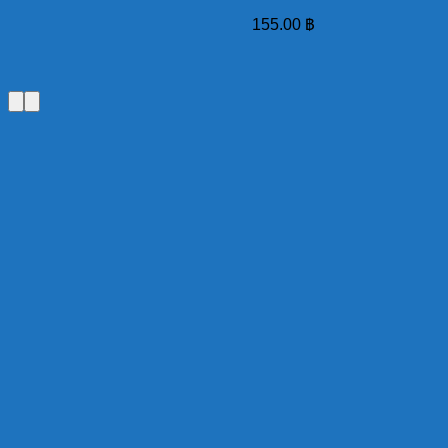
155.00
฿