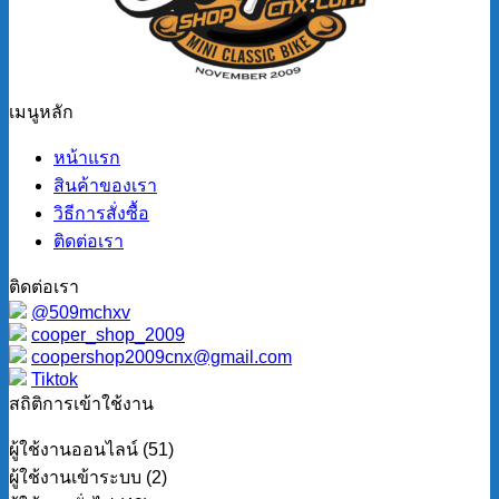
เมนูหลัก
หน้าแรก
สินค้าของเรา
วิธีการสั่งซื้อ
ติดต่อเรา
ติดต่อเรา
@509mchxv
cooper_shop_2009
coopershop2009cnx@gmail.com
Tiktok
สถิติการเข้าใช้งาน
ผู้ใช้งานออนไลน์ (51)
ผู้ใช้งานเข้าระบบ (2)