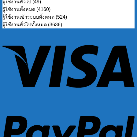
ผู้ใช้งานทั่วไป (49)
ผู้ใช้งานทั้งหมด (4160)
ผู้ใช้งานเข้าระบบทั้งหมด (524)
ผู้ใช้งานทั่วไปทั้งหมด (3636)