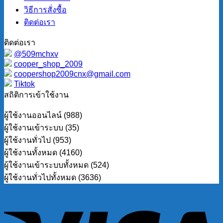
วิธีการสั่งซื้อ
ติดต่อเรา
ติดต่อเรา
@509mchxv
cooper_shop_2009
coopershop2009cnx@gmail.com
Tiktok
สถิติการเข้าใช้งาน
ผู้ใช้งานออนไลน์ (988)
ผู้ใช้งานเข้าระบบ (35)
ผู้ใช้งานทั่วไป (953)
ผู้ใช้งานทั้งหมด (4160)
ผู้ใช้งานเข้าระบบทั้งหมด (524)
ผู้ใช้งานทั่วไปทั้งหมด (3636)