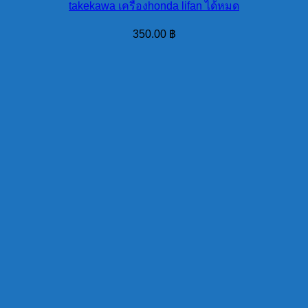
takekawa เครื่องhonda lifan ได้หมด
350.00
฿