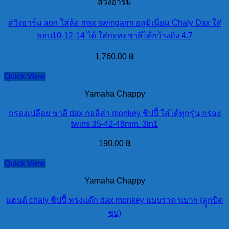
สวิงอาร์ม
สวิงอาร์ม aon ใส่ล้อ msx swingarm อลูมิเนียม Chaly Dax ใส่
ขอบ10-12-14 ได้ ใส่กะทะชาลีได้กว้างถึง 4.7
1,760.00
฿
Quick View
Yamaha Chappy
กรองเปลือย ชาลี dax กอลิล่า monkey ชิปปี้ ใส่ได้ทุกรุ่น กรอง
twins 35-42-48mm. 3in1
190.00
฿
Quick View
Yamaha Chappy
แฮนด์ chaly ชิปปี้ ทรงแด๊ก dax monkey แบบราคาเบาๆ (ลุูกบิด
ชุบ)