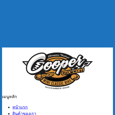
เมนูหลัก
หน้าแรก
สินค้าของเรา