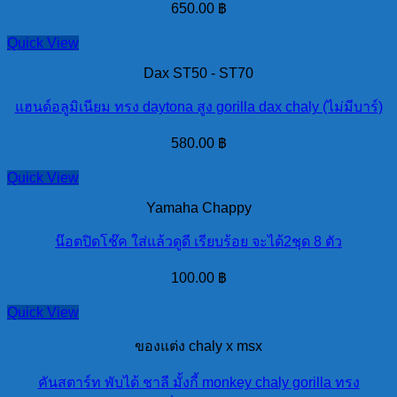
650.00
฿
Quick View
Dax ST50 - ST70
แฮนด์อลูมิเนียม ทรง daytona สูง gorilla dax chaly (ไม่มีบาร์)
580.00
฿
Quick View
Yamaha Chappy
น๊อตปิดโช๊ค ใส่แล้วดูดี เรียบร้อย จะได้2ชุด 8 ตัว
100.00
฿
Quick View
ของแต่ง chaly x msx
คันสตาร์ท พับได้ ชาลี มั้งกี้ monkey chaly gorilla ทรง