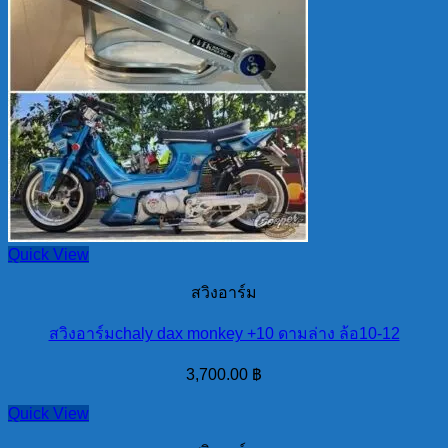
Quick View
สวิงอาร์ม
สวิงอาร์มchaly dax monkey +10 ดามล่าง ล้อ10-12
3,700.00
฿
Quick View