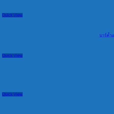
Quick View
บาร์ค้ำ
Quick View
Quick View