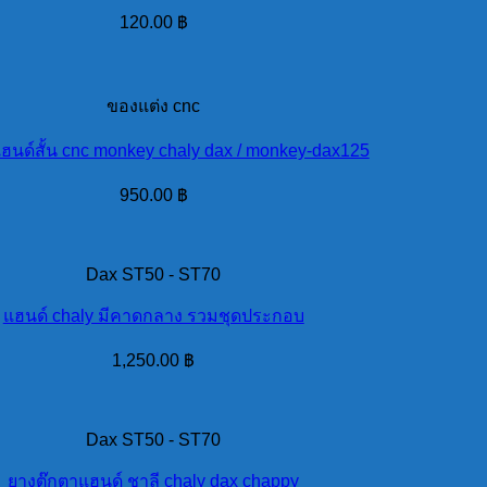
120.00
฿
ของแต่ง cnc
แฮนด์สั้น cnc monkey chaly dax / monkey-dax125
950.00
฿
Dax ST50 - ST70
แฮนด์ chaly มีคาดกลาง รวมชุดประกอบ
1,250.00
฿
Dax ST50 - ST70
ยางตุ๊กตาแฮนด์ ชาลี chaly dax chappy