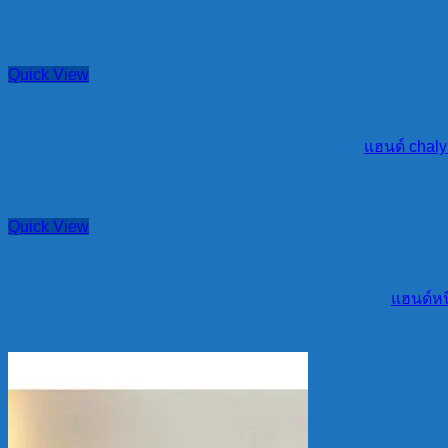
Quick View
แฮนด์ chaly
Quick View
แฮนด์หนี