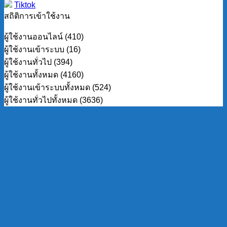
Tiktok
สถิติการเข้าใช้งาน
ผู้ใช้งานออนไลน์ (410)
ผู้ใช้งานเข้าระบบ (16)
ผู้ใช้งานทั่วไป (394)
ผู้ใช้งานทั้งหมด (4160)
ผู้ใช้งานเข้าระบบทั้งหมด (524)
ผู้ใช้งานทั่วไปทั้งหมด (3636)