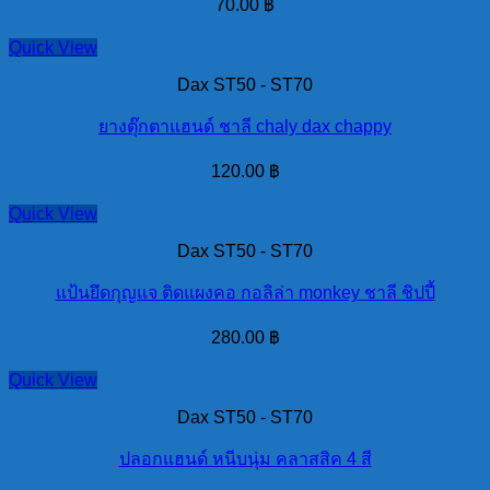
70.00
฿
Quick View
Dax ST50 - ST70
ยางตุ๊กตาแฮนด์ ชาลี chaly dax chappy
120.00
฿
Quick View
Dax ST50 - ST70
แป้นยึดกุญแจ ติดแผงคอ กอลิล่า monkey ชาลี ชิปปี้
280.00
฿
Quick View
Dax ST50 - ST70
ปลอกแฮนด์ หนีบนุ่ม คลาสสิค 4 สี