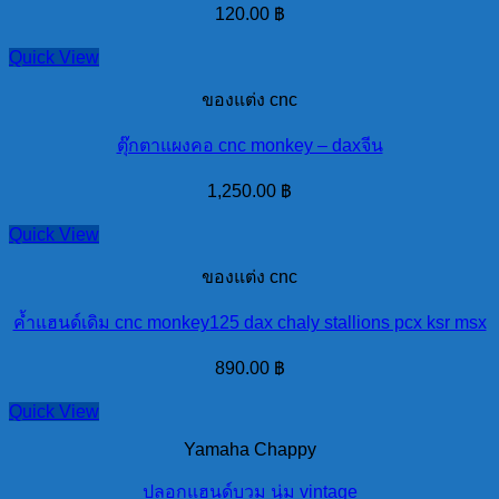
120.00
฿
Quick View
ของแต่ง cnc
ตุ๊กตาแผงคอ cnc monkey – daxจีน
1,250.00
฿
Quick View
ของแต่ง cnc
ค้ำแฮนด์เดิม cnc monkey125 dax chaly stallions pcx ksr msx
890.00
฿
Quick View
Yamaha Chappy
ปลอกแฮนด์บวม นุ่ม vintage