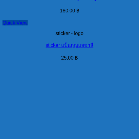
180.00
฿
Quick View
sticker - logo
sticker แป้นกุญแจชาลี
25.00
฿