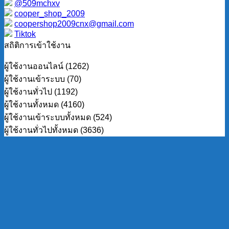
@509mchxv
cooper_shop_2009
coopershop2009cnx@gmail.com
Tiktok
สถิติการเข้าใช้งาน
ผู้ใช้งานออนไลน์ (1262)
ผู้ใช้งานเข้าระบบ (70)
ผู้ใช้งานทั่วไป (1192)
ผู้ใช้งานทั้งหมด (4160)
ผู้ใช้งานเข้าระบบทั้งหมด (524)
ผู้ใช้งานทั่วไปทั้งหมด (3636)