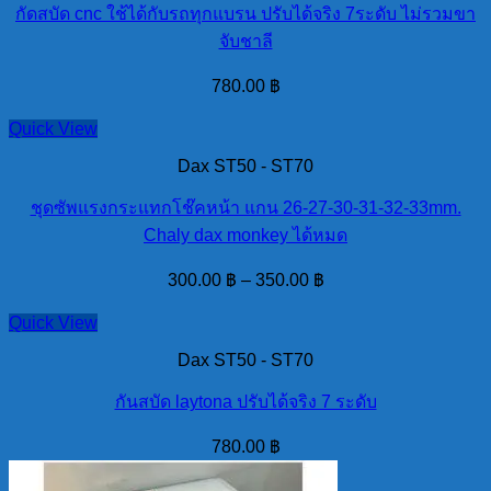
กัดสบัด cnc ใช้ได้กับรถทุกแบรน ปรับได้จริง 7ระดับ ไม่รวมขา
จับชาลี
780.00
฿
Quick View
Dax ST50 - ST70
ชุดซัพแรงกระแทกโช๊คหน้า แกน 26-27-30-31-32-33mm.
Chaly dax monkey ได้หมด
300.00
฿
–
350.00
฿
Quick View
Dax ST50 - ST70
กันสบัด laytona ปรับได้จริง 7 ระดับ
780.00
฿