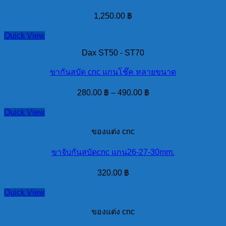
1,250.00
฿
Quick View
Dax ST50 - ST70
ขากันสบัด cnc แกนโช๊ค หลายขนาด
280.00
฿
–
490.00
฿
Quick View
ของแต่ง cnc
ขาจับกันสบัดcnc แกน26-27-30mm.
320.00
฿
Quick View
ของแต่ง cnc