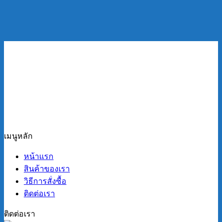
เมนูหลัก
หน้าแรก
สินค้าของเรา
วิธีการสั่งซื้อ
ติดต่อเรา
ติดต่อเรา