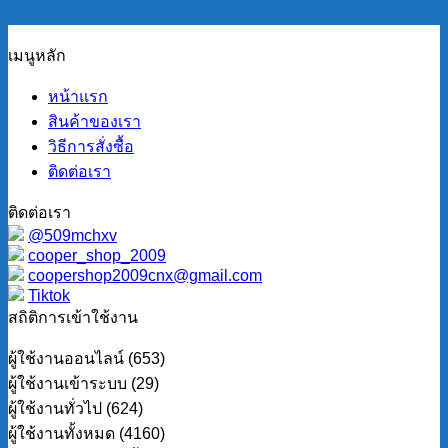
เมนูหลัก
หน้าแรก
สินค้าของเรา
วิธีการสั่งซื้อ
ติดต่อเรา
ติดต่อเรา
@509mchxv
cooper_shop_2009
coopershop2009cnx@gmail.com
Tiktok
สถิติการเข้าใช้งาน
ผู้ใช้งานออนไลน์ (653)
ผู้ใช้งานเข้าระบบ (29)
ผู้ใช้งานทั่วไป (624)
ผู้ใช้งานทั้งหมด (4160)