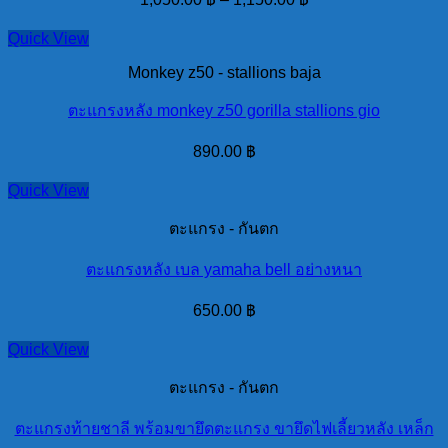
Quick View
Monkey z50 - stallions baja
ตะแกรงหลัง monkey z50 gorilla stallions gio
890.00
฿
Quick View
ตะแกรง - กันตก
ตะแกรงหลัง เบล yamaha bell อย่างหนา
650.00
฿
Quick View
ตะแกรง - กันตก
ตะแกรงท้ายชาลี พร้อมขายึดตะแกรง ขายึดไฟเลี้ยวหลัง เหล็ก