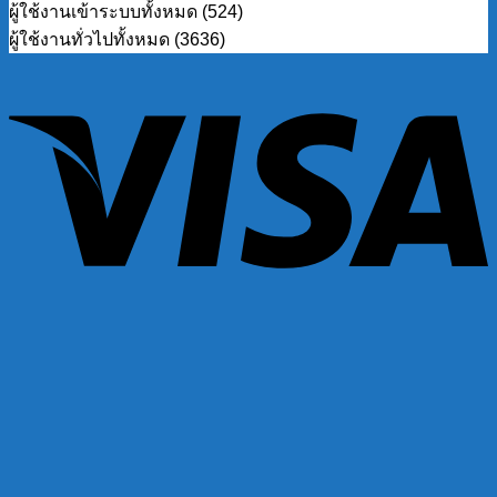
ผู้ใช้งานเข้าระบบทั้งหมด (524)
ผู้ใช้งานทั่วไปทั้งหมด (3636)