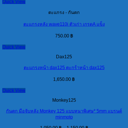
Quick View
ตะแกรง - กันตก
ตะแกรงหลัง wave110i ตัวเก่า เกรดA แข็ง
750.00
฿
Quick View
Dax125
ตะแกรงหน้า dax125 ตะกร้าหน้า dax125
1,650.00
฿
Quick View
Monkey125
กันตก มือจับหลัง Monkey 125 แบบหนาพิเศษ* 5mm แบรนด์
minmoto
1,050.00
฿
–
1,150.00
฿