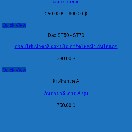
หนา งานสวย
250.00
฿
–
800.00
฿
Quick View
Dax ST50 - ST70
กรอบไฟหน้าชาลี dax หรือ การ์ดไฟหน้า กันไฟแตก
380.00
฿
Quick View
สินค้าเกรด A
กันตกชาลี เกรด A ชุบ
750.00
฿