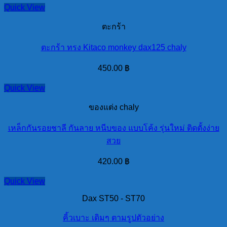
Quick View
ตะกร้า
ตะกร้า ทรง Kitaco monkey dax125 chaly
450.00
฿
Quick View
ของแต่ง chaly
เหล็กกันรอยชาลี กันลาย หนีบของ แบบโค้ง รุ่นใหม่ ติดตั้งง่าย
สวย
420.00
฿
Quick View
Dax ST50 - ST70
คิ้วเบาะ เดิมๆ ตามรูปตัวอย่าง