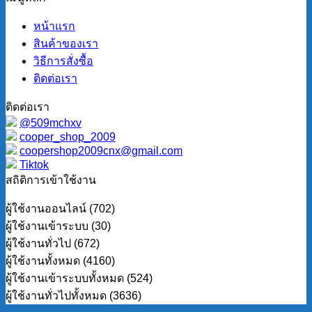
หน้าแรก
สินค้าของเรา
วิธีการสั่งซื้อ
ติดต่อเรา
ติดต่อเรา
@509mchxv
cooper_shop_2009
coopershop2009cnx@gmail.com
Tiktok
สถิติการเข้าใช้งาน
ผู้ใช้งานออนไลน์ (702)
ผู้ใช้งานเข้าระบบ (30)
ผู้ใช้งานทั่วไป (672)
ผู้ใช้งานทั้งหมด (4160)
ผู้ใช้งานเข้าระบบทั้งหมด (524)
ผู้ใช้งานทั่วไปทั้งหมด (3636)