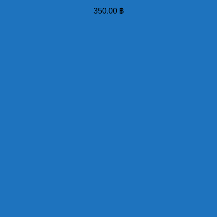
350.00
฿