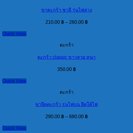
ขาตะกร้า ชาลี รุ่นไฟล่าง
210.00
฿
–
260.00
฿
Quick View
ตะกร้า
ตะกร้า classic ขาวสวย หนา
350.00
฿
Quick View
ตะกร้า
ขายึดตะกร้า รุ่นไฟบน ยึดใต้ไฟ
290.00
฿
–
680.00
฿
Quick View