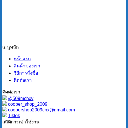
เมนูหลัก
หน้าแรก
สินค้าของเรา
วิธีการสั่งซื้อ
ติดต่อเรา
ติดต่อเรา
@509mchxv
cooper_shop_2009
coopershop2009cnx@gmail.com
Tiktok
สถิติการเข้าใช้งาน