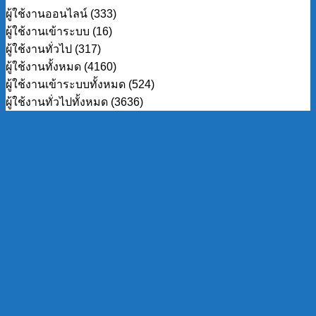
ผู้ใช้งานออนไลน์ (333)
ผู้ใช้งานเข้าระบบ (16)
ผู้ใช้งานทั่วไป (317)
ผู้ใช้งานทั้งหมด (4160)
ผู้ใช้งานเข้าระบบทั้งหมด (524)
ผู้ใช้งานทั่วไปทั้งหมด (3636)