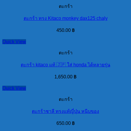
ตะกร้า
ตะกร้า ทรง Kitaco monkey dax125 chaly
450.00
฿
Quick View
ตะกร้า
ตะกร้า kitaco แท้ 🇯🇵 ใส่ honda ได้หลายรุ่น
1,650.00
฿
Quick View
ตะกร้า
ตะกร้าชาลี ทรงแท้ญี่ปุ่น หนีบของ
650.00
฿