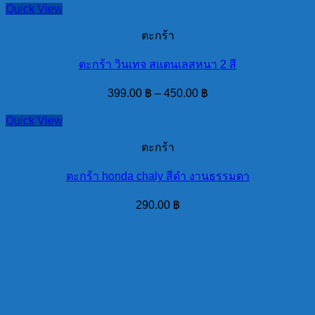
Quick View
ตะกร้า
ตะกร้า วินเทจ สแตนเลสหนา 2 สี
399.00
฿
–
450.00
฿
Quick View
ตะกร้า
ตะกร้า honda chaly สีดำ งานธรรมดา
290.00
฿