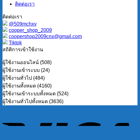
ติดต่อเรา
ติดต่อเรา
@509mchxv
cooper_shop_2009
coopershop2009cnx@gmail.com
Tiktok
สถิติการเข้าใช้งาน
ผู้ใช้งานออนไลน์ (508)
ผู้ใช้งานเข้าระบบ (24)
ผู้ใช้งานทั่วไป (484)
ผู้ใช้งานทั้งหมด (4160)
ผู้ใช้งานเข้าระบบทั้งหมด (524)
ผู้ใช้งานทั่วไปทั้งหมด (3636)