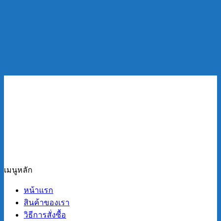
เมนูหลัก
หน้าแรก
สินค้าของเรา
วิธีการสั่งซื้อ