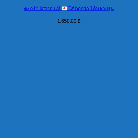
ตะกร้า kitaco แท้
ใส่ honda ได้หลายรุ่น
1,650.00
฿