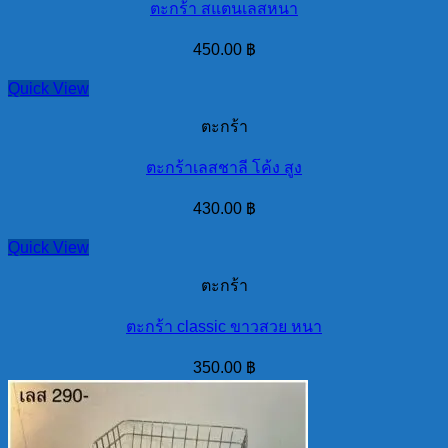
ตะกร้า สแตนเลสหนา
450.00
฿
Quick View
ตะกร้า
ตะกร้าเลสชาลี โค้ง สูง
430.00
฿
Quick View
ตะกร้า
ตะกร้า classic ขาวสวย หนา
350.00
฿