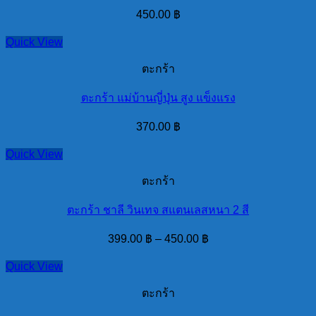
450.00
฿
Quick View
ตะกร้า
ตะกร้า แม่บ้านญี่ปุ่น สูง แข็งแรง
370.00
฿
Quick View
ตะกร้า
ตะกร้า ชาลี วินเทจ สแตนเลสหนา 2 สี
399.00
฿
–
450.00
฿
Quick View
ตะกร้า