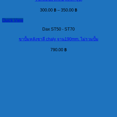
300.00
฿
–
350.00
฿
Quick View
Dax ST50 - ST70
ขาปั้มหลังชาลี chaly จาน190mm. ไม่รวมปั้ม
790.00
฿