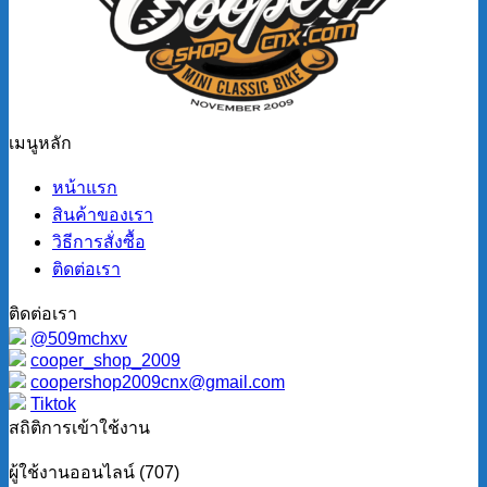
เมนูหลัก
หน้าแรก
สินค้าของเรา
วิธีการสั่งซื้อ
ติดต่อเรา
ติดต่อเรา
@509mchxv
cooper_shop_2009
coopershop2009cnx@gmail.com
Tiktok
สถิติการเข้าใช้งาน
ผู้ใช้งานออนไลน์ (707)