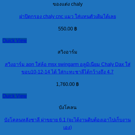
ของแต่ง chaly
ฝาปิดกรอง chaly cnc แมว ใส่แทนตัวเดิมได้เลย
550.00
฿
Quick View
สวิงอาร์ม
สวิงอาร์ม aon ใส่ล้อ msx swingarm อลูมิเนียม Chaly Dax ใส่
ขอบ10-12-14 ได้ ใส่กะทะชาลีได้กว้างถึง 4.7
1,760.00
฿
Quick View
บังโคลน
บังโคลนหลังชาลี ผ่าขยาย 6.1 (จะได้งานดิบต้องเอาไปเก็บงาน
เอง)