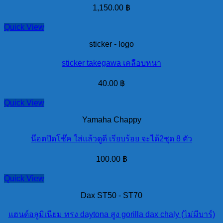
1,150.00
฿
Quick View
sticker - logo
sticker takegawa เคลือบหนา
40.00
฿
Quick View
Yamaha Chappy
น๊อตปิดโช๊ค ใส่แล้วดูดี เรียบร้อย จะได้2ชุด 8 ตัว
100.00
฿
Quick View
Dax ST50 - ST70
แฮนด์อลูมิเนียม ทรง daytona สูง gorilla dax chaly (ไม่มีบาร์)