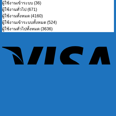
ผู้ใช้งานเข้าระบบ (36)
ผู้ใช้งานทั่วไป (671)
ผู้ใช้งานทั้งหมด (4160)
ผู้ใช้งานเข้าระบบทั้งหมด (524)
ผู้ใช้งานทั่วไปทั้งหมด (3636)