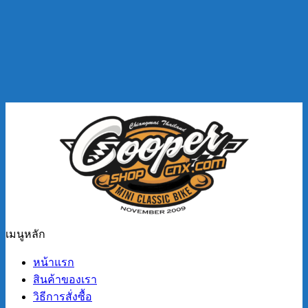
เมนูหลัก
หน้าแรก
สินค้าของเรา
วิธีการสั่งซื้อ