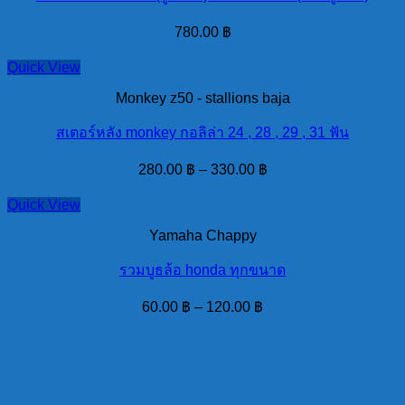
780.00
฿
Quick View
Monkey z50 - stallions baja
สเตอร์หลัง monkey กอลิล่า 24 , 28 , 29 , 31 ฟัน
280.00
฿
–
330.00
฿
Quick View
Yamaha Chappy
รวมบูธล้อ honda ทุกขนาด
60.00
฿
–
120.00
฿