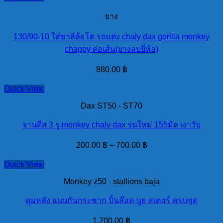
ยาง
130/90-10 ใส่ชาลีล้อโต รถแต่ง chaly dax gorilla monkey
chappy ต่อเส้น(ยางลบยี่ห้อ)
880.00
฿
Quick View
Dax ST50 - ST70
จานดีส 3 รู monkey chaly dax รุ่นใหม่ 155มิล เงาวับ
200.00
฿
–
700.00
฿
Quick View
Monkey z50 - stallions baja
ดุมหลัง แบบกันกระชาก ปิ้นล๊อค บูธ สเตอร์ ครบชุด
1,700.00
฿