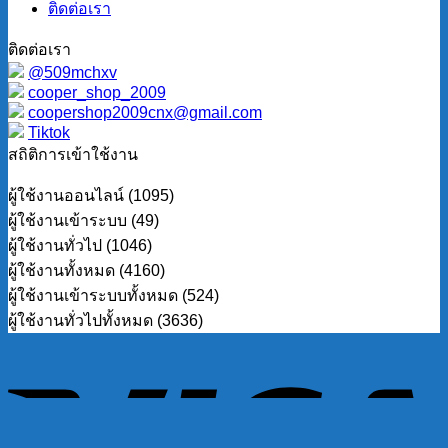
ติดต่อเรา
ติดต่อเรา
@509mchxv
cooper_shop_2009
coopershop2009cnx@gmail.com
Tiktok
สถิติการเข้าใช้งาน
ผู้ใช้งานออนไลน์ (1095)
ผู้ใช้งานเข้าระบบ (49)
ผู้ใช้งานทั่วไป (1046)
ผู้ใช้งานทั้งหมด (4160)
ผู้ใช้งานเข้าระบบทั้งหมด (524)
ผู้ใช้งานทั่วไปทั้งหมด (3636)