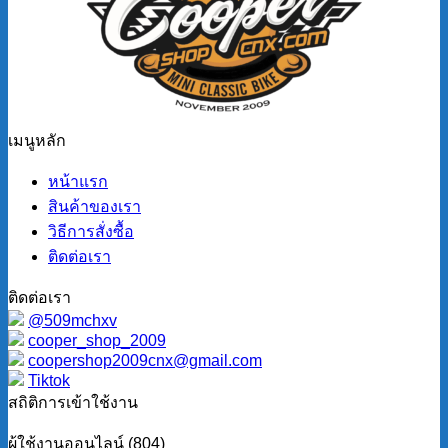
เมนูหลัก
หน้าแรก
สินค้าของเรา
วิธีการสั่งซื้อ
ติดต่อเรา
ติดต่อเรา
@509mchxv
cooper_shop_2009
coopershop2009cnx@gmail.com
Tiktok
สถิติการเข้าใช้งาน
ผู้ใช้งานออนไลน์ (804)