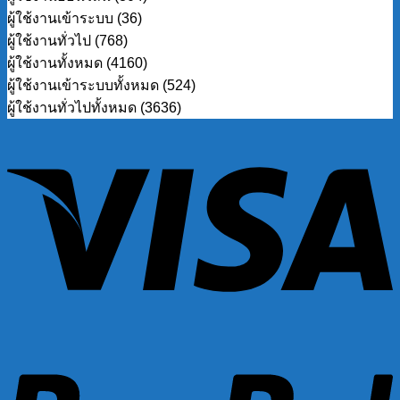
ผู้ใช้งานเข้าระบบ (36)
ผู้ใช้งานทั่วไป (768)
ผู้ใช้งานทั้งหมด (4160)
ผู้ใช้งานเข้าระบบทั้งหมด (524)
ผู้ใช้งานทั่วไปทั้งหมด (3636)