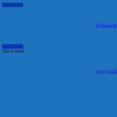
Quick View
บังโคลนหลัง
Quick View
Out of stock
สวิงอาร์มเน