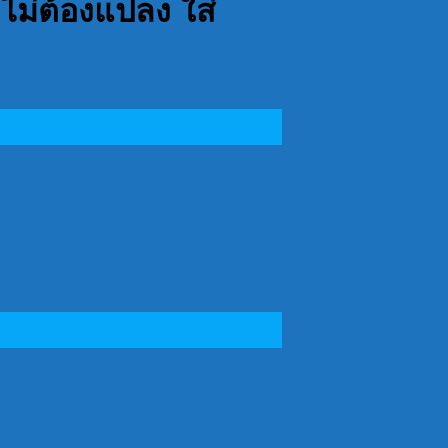
ยไม่ต้องแปลง ใส่