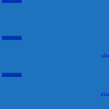
Quick View
Quick View
แป้น
Quick View
สวิง