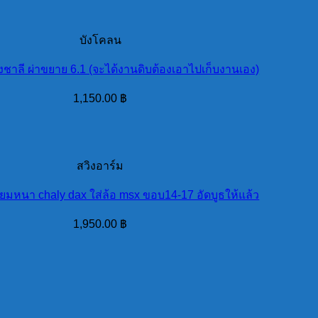
บังโคลน
ชาลี ผ่าขยาย 6.1 (จะได้งานดิบต้องเอาไปเก็บงานเอง)
1,150.00
฿
สวิงอาร์ม
ียมหนา chaly dax ใส่ล้อ msx ขอบ14-17 อัดบูธให้แล้ว
1,950.00
฿