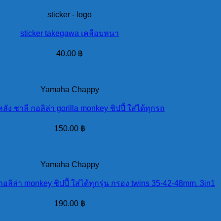
sticker - logo
sticker takegawa เคลือบหนา
40.00
฿
Yamaha Chappy
หลัง ชาลี กอลิล่า gorilla monkey ชิปปี้ ใส่ได้ทุกรถ
150.00
฿
Yamaha Chappy
อลิล่า monkey ชิปปี้ ใส่ได้ทุกรุ่น กรอง twins 35-42-48mm. 3in1
190.00
฿