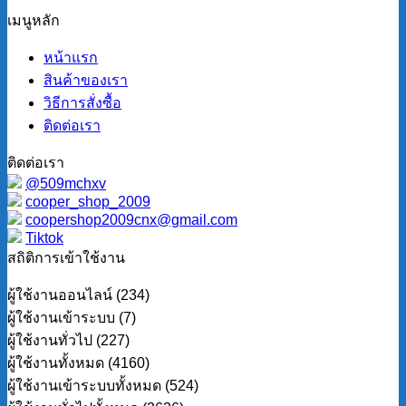
เมนูหลัก
หน้าแรก
สินค้าของเรา
วิธีการสั่งซื้อ
ติดต่อเรา
ติดต่อเรา
@509mchxv
cooper_shop_2009
coopershop2009cnx@gmail.com
Tiktok
สถิติการเข้าใช้งาน
ผู้ใช้งานออนไลน์ (234)
ผู้ใช้งานเข้าระบบ (7)
ผู้ใช้งานทั่วไป (227)
ผู้ใช้งานทั้งหมด (4160)
ผู้ใช้งานเข้าระบบทั้งหมด (524)