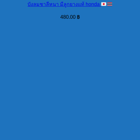
บังลมชาลีหนา มีลูกยางแท้ honda
480.00
฿