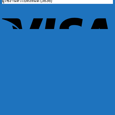
ผู้ใช้งานทั่วไปทั้งหมด (3636)