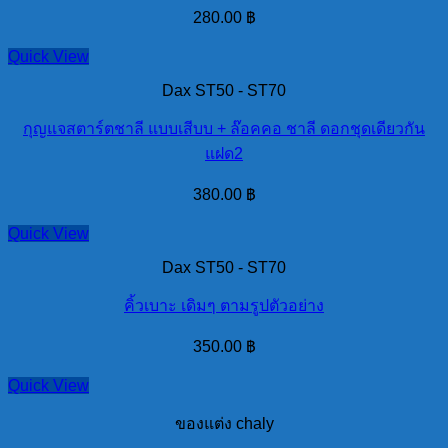
280.00
฿
Quick View
Dax ST50 - ST70
กุญแจสตาร์ตชาลี แบบเสีบบ + ล๊อคคอ ชาลี ดอกชุดเดียวกัน
แฝด2
380.00
฿
Quick View
Dax ST50 - ST70
คิ้วเบาะ เดิมๆ ตามรูปตัวอย่าง
350.00
฿
Quick View
ของแต่ง chaly