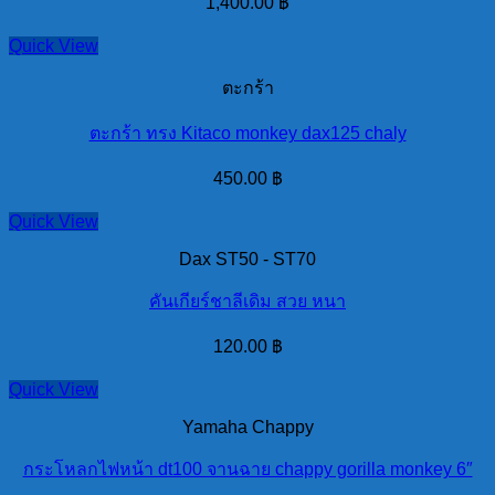
1,400.00
฿
Quick View
ตะกร้า
ตะกร้า ทรง Kitaco monkey dax125 chaly
450.00
฿
Quick View
Dax ST50 - ST70
คันเกียร์ชาลีเดิม สวย หนา
120.00
฿
Quick View
Yamaha Chappy
กระโหลกไฟหน้า dt100 จานฉาย chappy gorilla monkey 6″