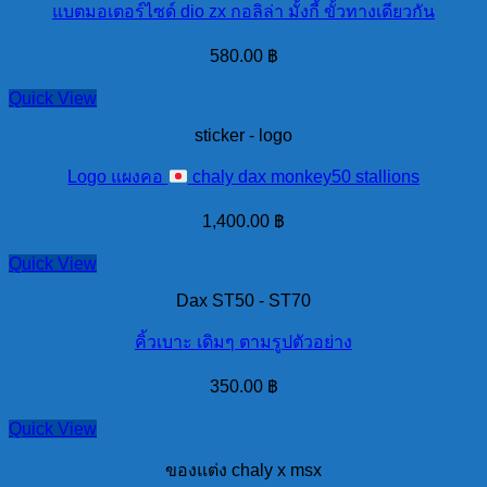
แบตมอเตอร์ไซด์ dio zx กอลิล่า มั้งกี้ ขั้วทางเดียวกัน
580.00
฿
Quick View
sticker - logo
Logo แผงคอ
chaly dax monkey50 stallions
1,400.00
฿
Quick View
Dax ST50 - ST70
คิ้วเบาะ เดิมๆ ตามรูปตัวอย่าง
350.00
฿
Quick View
ของแต่ง chaly x msx