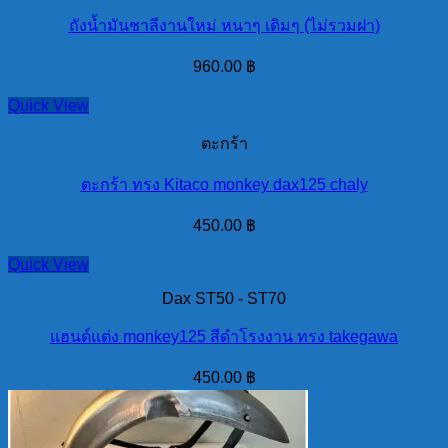
ถังน้ำมันชาลีงานใหม่ หนาๆ เดิมๆ (ไม่รวมฝา)
960.00
฿
Quick View
ตะกร้า
ตะกร้า ทรง Kitaco monkey dax125 chaly
450.00
฿
Quick View
Dax ST50 - ST70
แฮนด์แต่ง monkey125 สีดำโรงงาน ทรง takegawa
450.00
฿