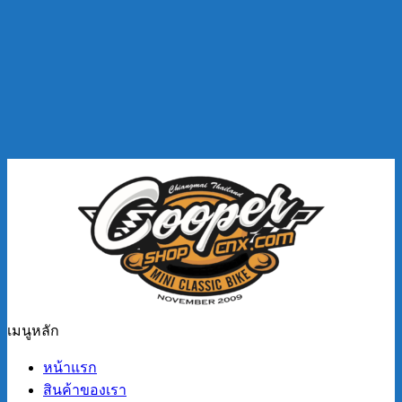
เมนูหลัก
หน้าแรก
สินค้าของเรา