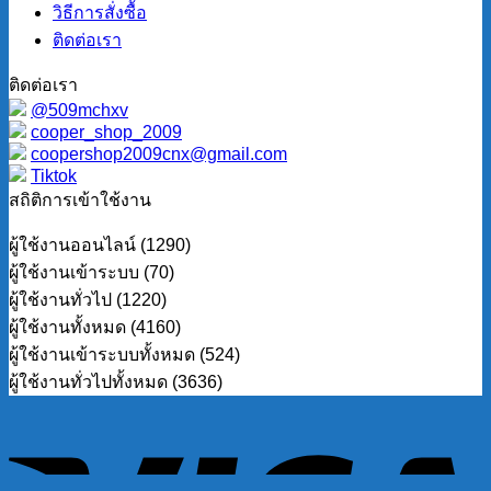
วิธีการสั่งซื้อ
ติดต่อเรา
ติดต่อเรา
@509mchxv
cooper_shop_2009
coopershop2009cnx@gmail.com
Tiktok
สถิติการเข้าใช้งาน
ผู้ใช้งานออนไลน์ (1290)
ผู้ใช้งานเข้าระบบ (70)
ผู้ใช้งานทั่วไป (1220)
ผู้ใช้งานทั้งหมด (4160)
ผู้ใช้งานเข้าระบบทั้งหมด (524)
ผู้ใช้งานทั่วไปทั้งหมด (3636)