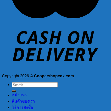
Copyright 2026 ©
Coopershopcnx.com
Search
for:
หน้าแรก
สินค้าของเรา
วิธีการสั่งซื้อ