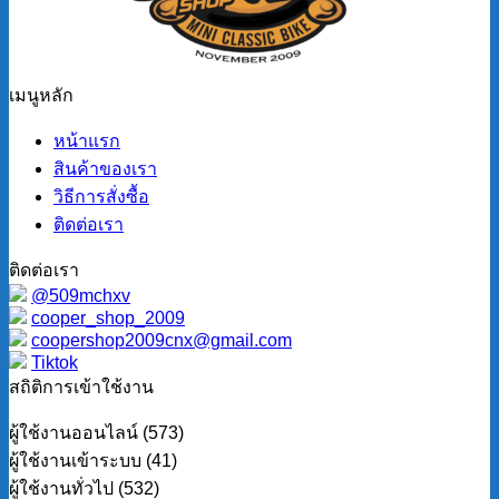
เมนูหลัก
หน้าแรก
สินค้าของเรา
วิธีการสั่งซื้อ
ติดต่อเรา
ติดต่อเรา
@509mchxv
cooper_shop_2009
coopershop2009cnx@gmail.com
Tiktok
สถิติการเข้าใช้งาน
ผู้ใช้งานออนไลน์ (573)
ผู้ใช้งานเข้าระบบ (41)
ผู้ใช้งานทั่วไป (532)