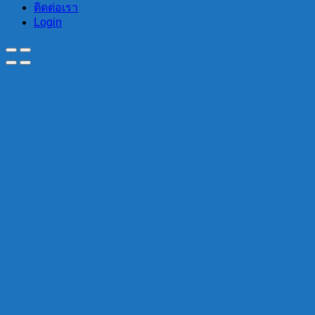
ติดต่อเรา
Login