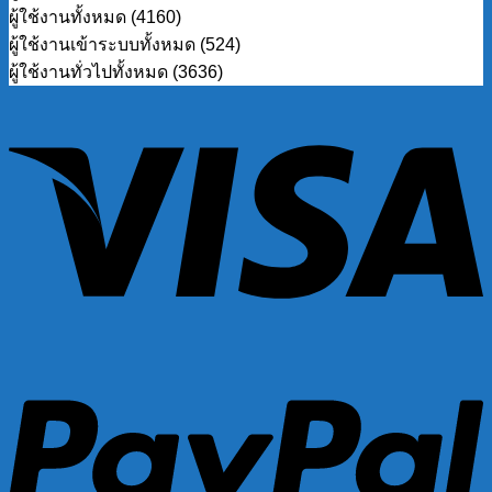
ผู้ใช้งานทั้งหมด (4160)
ผู้ใช้งานเข้าระบบทั้งหมด (524)
ผู้ใช้งานทั่วไปทั้งหมด (3636)