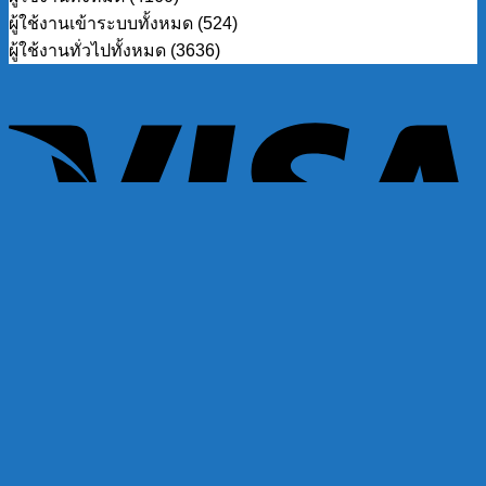
ผู้ใช้งานเข้าระบบทั้งหมด (524)
ผู้ใช้งานทั่วไปทั้งหมด (3636)