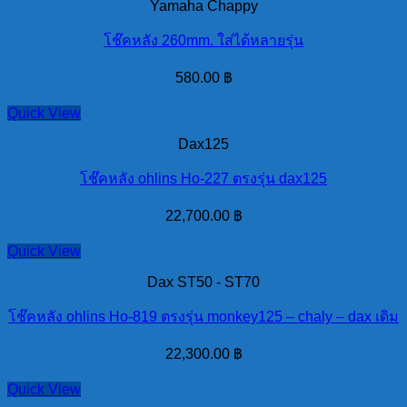
ปั้ม)
Yamaha Chappy
quantity
โช๊คหลัง 260mm. ใส่ได้หลายรุ่น
580.00
฿
Quick View
Dax125
โช๊คหลัง ohlins Ho-227 ตรงรุ่น dax125
22,700.00
฿
Quick View
Dax ST50 - ST70
โช๊คหลัง ohlins Ho-819 ตรงรุ่น monkey125 – chaly – dax เดิม
22,300.00
฿
Quick View