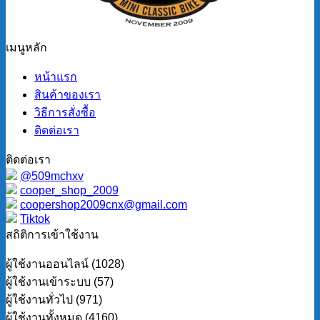
เมนูหลัก
หน้าแรก
สินค้าของเรา
วิธีการสั่งซื้อ
ติดต่อเรา
ติดต่อเรา
@509mchxv
cooper_shop_2009
coopershop2009cnx@gmail.com
Tiktok
สถิติการเข้าใช้งาน
ผู้ใช้งานออนไลน์ (1028)
ผู้ใช้งานเข้าระบบ (57)
ผู้ใช้งานทั่วไป (971)
ผู้ใช้งานทั้งหมด (4160)