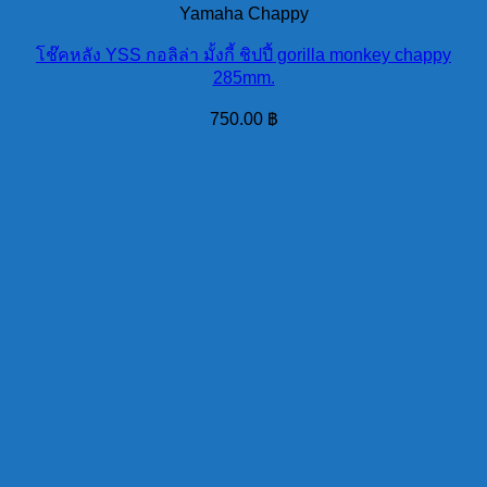
Yamaha Chappy
โช๊คหลัง YSS กอลิล่า มั้งกี้ ชิปปี้ gorilla monkey chappy
285mm.
750.00
฿