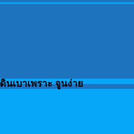
ดินเบาเพราะ จูนง่าย