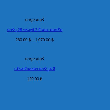
คาบูเรเตอร์
คาร์บู 28 ทรงyd 2 สี และ คอหรีด
280.00
฿
–
1,070.00
฿
คาบูเรเตอร์
แป้นปรับองศา คาร์บู 4 สี
120.00
฿