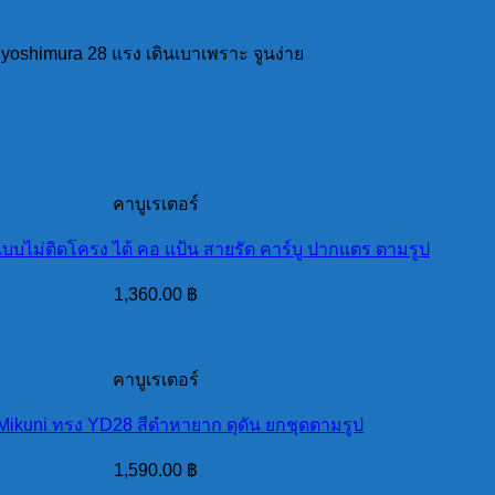
ง yoshimura 28 แรง เดินเบาเพราะ จูนง่าย
คาบูเรเตอร์
 แบบไม่ติดโครง ได้ คอ แป้น สายรัด คาร์บู ปากแตร ตามรูป
1,360.00
฿
คาบูเรเตอร์
 Mikuni ทรง YD28 สีดำหายาก ดุดัน ยกชุดตามรูป
1,590.00
฿