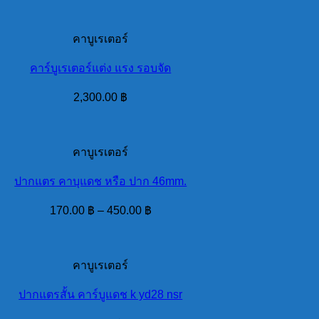
คาบูเรเตอร์
คาร์บูเรเตอร์แต่ง แรง รอบจัด
2,300.00
฿
คาบูเรเตอร์
ปากแตร คาบุแดช หรือ ปาก 46mm.
170.00
฿
–
450.00
฿
คาบูเรเตอร์
ปากแตรสั้น คาร์บูแดช k yd28 nsr