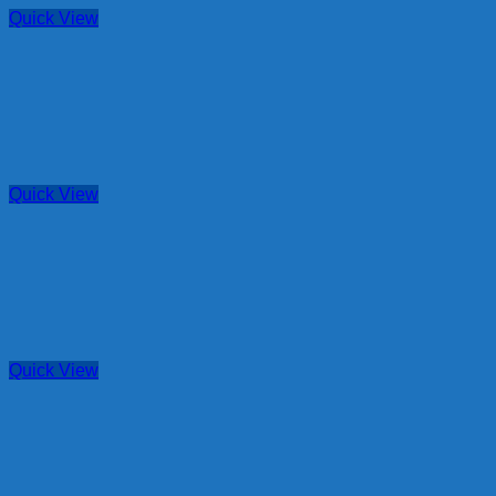
Quick View
Quick View
Quick View