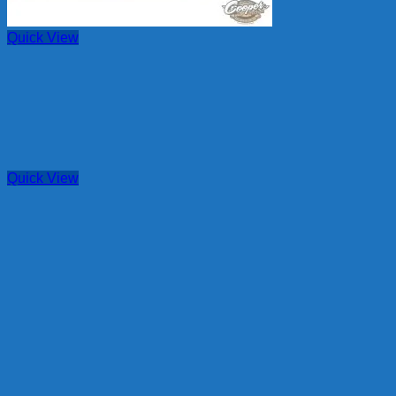
Quick View
Quick View