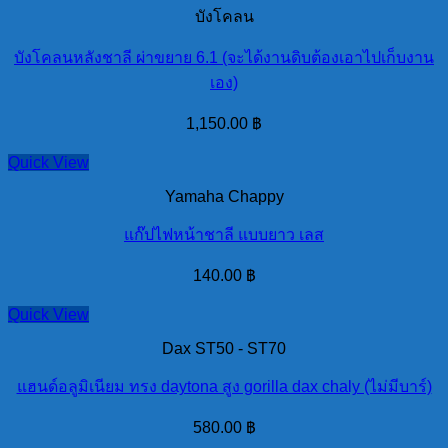
บังโคลน
บังโคลนหลังชาลี ผ่าขยาย 6.1 (จะได้งานดิบต้องเอาไปเก็บงาน
เอง)
1,150.00
฿
Quick View
Yamaha Chappy
แก๊ปไฟหน้าชาลี แบบยาว เลส
140.00
฿
Quick View
Dax ST50 - ST70
แฮนด์อลูมิเนียม ทรง daytona สูง gorilla dax chaly (ไม่มีบาร์)
580.00
฿