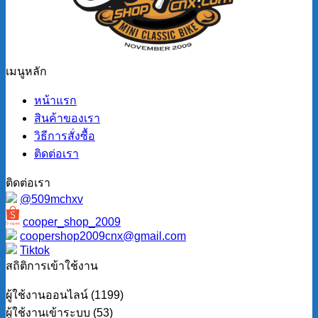
เมนูหลัก
หน้าแรก
สินค้าของเรา
วิธีการสั่งซื้อ
ติดต่อเรา
ติดต่อเรา
@509mchxv
cooper_shop_2009
coopershop2009cnx@gmail.com
Tiktok
สถิติการเข้าใช้งาน
ผู้ใช้งานออนไลน์ (1199)
ผู้ใช้งานเข้าระบบ (53)