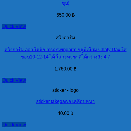
ชุบ)
650.00
฿
Quick View
สวิงอาร์ม
สวิงอาร์ม aon ใส่ล้อ msx swingarm อลูมิเนียม Chaly Dax ใส่
ขอบ10-12-14 ได้ ใส่กะทะชาลีได้กว้างถึง 4.7
1,760.00
฿
Quick View
sticker - logo
sticker takegawa เคลือบหนา
40.00
฿
Quick View