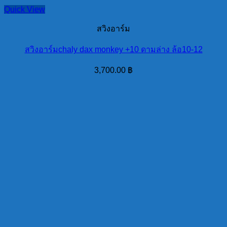
Quick View
สวิงอาร์ม
สวิงอาร์มchaly dax monkey +10 ดามล่าง ล้อ10-12
3,700.00
฿