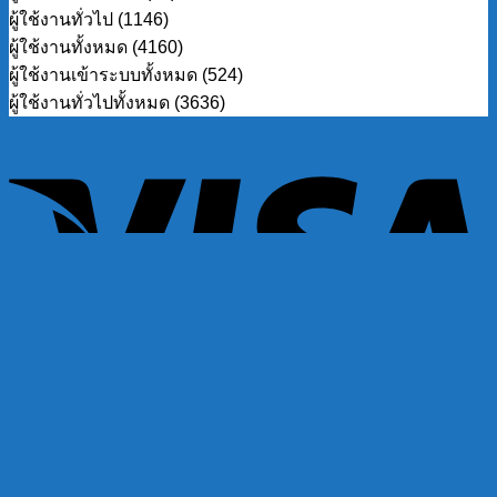
ผู้ใช้งานทั่วไป (1146)
ผู้ใช้งานทั้งหมด (4160)
ผู้ใช้งานเข้าระบบทั้งหมด (524)
ผู้ใช้งานทั่วไปทั้งหมด (3636)