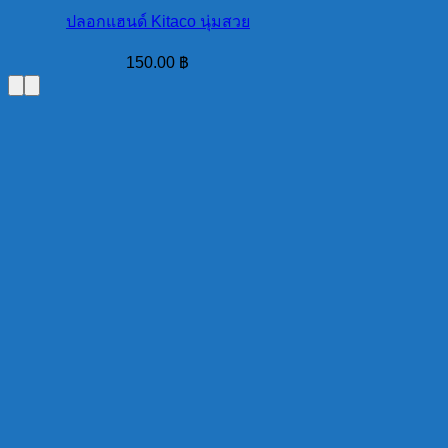
ปลอกแฮนด์ Kitaco นุ่มสวย
150.00
฿