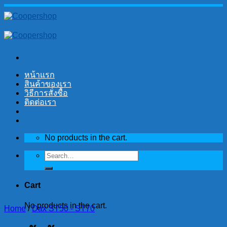
Skip
to
content
หน้าแรก
สินค้าของเรา
วิธีการสั่งซื้อ
ติดต่อเรา
No products in the cart.
Search
for:
Cart
No products in the cart.
Home
/
Dax ST50 - ST70