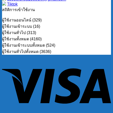
Tiktok
สถิติการเข้าใช้งาน
ผู้ใช้งานออนไลน์ (329)
ผู้ใช้งานเข้าระบบ (16)
ผู้ใช้งานทั่วไป (313)
ผู้ใช้งานทั้งหมด (4160)
ผู้ใช้งานเข้าระบบทั้งหมด (524)
ผู้ใช้งานทั่วไปทั้งหมด (3636)