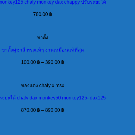
น monkey125 chaly monkey dax chappy ปรับระยะได้
780.00
฿
ขาตั้ง
ขาตั้งคู่ชาลี ทรงแท้ๆ งานเหมือนแท้ที่สุด
100.00
฿
–
390.00
฿
ของแต่ง chaly x msx
ับระยะได้ chaly dax monkey50 monkey125- dax125
870.00
฿
–
890.00
฿