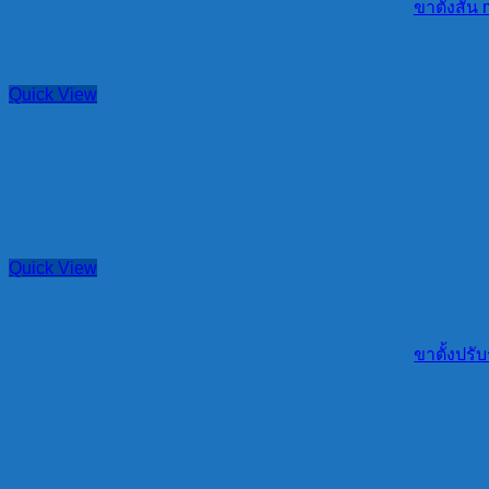
ขาตั้งสั้
Quick View
Quick View
ขาตั้งปร