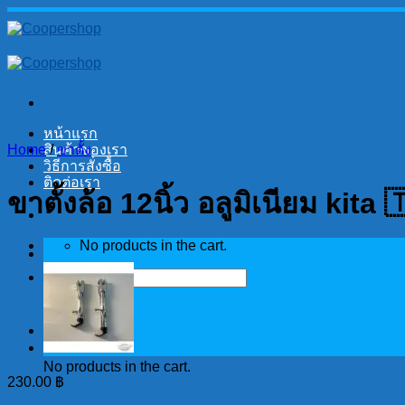
Skip
to
content
หน้าแรก
Home
สินค้าของเรา
/
ขาตั้ง
วิธีการสั่งซื้อ
ติดต่อเรา
ขาตั้งล้อ 12นิ้ว อลูมิเนียม kita 
No products in the cart.
Search
for:
Cart
No products in the cart.
230.00
฿