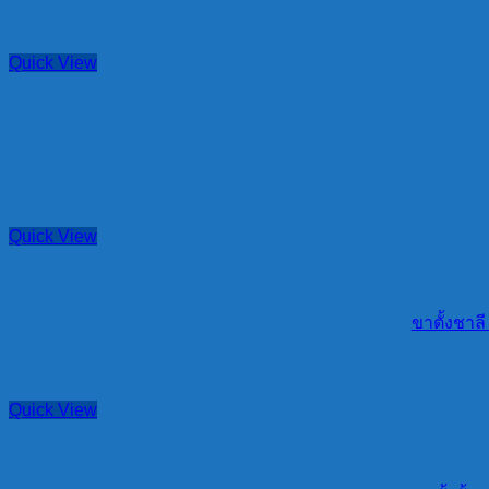
Quick View
Quick View
ขาตั้งชาลี
Quick View