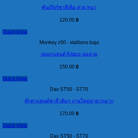
คันเกียร์ชาลีเดิม สวย หนา
120.00
฿
Quick View
Monkey z50 - stallions baja
ปลอกแฮนด์ Kitaco นุ่มสวย
150.00
฿
Quick View
Dax ST50 - ST70
ตุ๊กตาแฮนด์ชาลี เดิมๆ งานใหม่หายากมาก
170.00
฿
Quick View
Dax ST50 - ST70