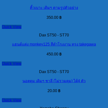
คิ้วเบาะ เดิมๆ ตามรูปตัวอย่าง
350.00
฿
Quick View
Dax ST50 - ST70
แฮนด์แต่ง monkey125 สีดำโรงงาน ทรง takegawa
450.00
฿
Quick View
Dax ST50 - ST70
นอตดุม เดิมๆ ชาลี (ไม่รวมดุม) ได้4 ตัว
20.00
฿
Quick View