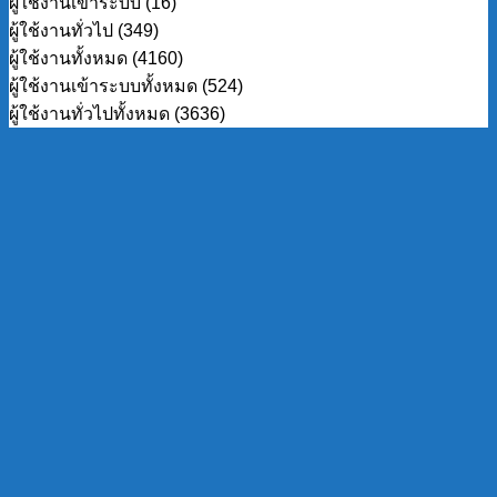
ผู้ใช้งานเข้าระบบ (16)
ผู้ใช้งานทั่วไป (349)
ผู้ใช้งานทั้งหมด (4160)
ผู้ใช้งานเข้าระบบทั้งหมด (524)
ผู้ใช้งานทั่วไปทั้งหมด (3636)