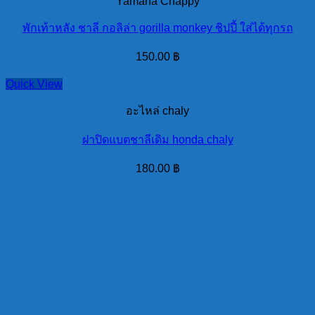
Yamaha Chappy
พักเท้าหลัง ชาลี กอลิล่า gorilla monkey ชิปปี้ ใส่ได้ทุกรถ
150.00
฿
Quick View
อะไหล่ chaly
ฝาปิดแบตชาลีเดิม honda chaly
180.00
฿