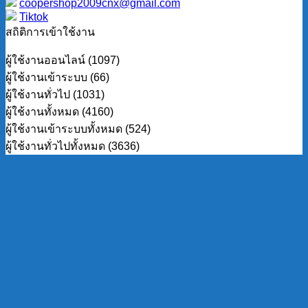
coopershop2009cnx@gmail.com
Tiktok
สถิติการเข้าใช้งาน
ผู้ใช้งานออนไลน์ (1097)
ผู้ใช้งานเข้าระบบ (66)
ผู้ใช้งานทั่วไป (1031)
ผู้ใช้งานทั้งหมด (4160)
ผู้ใช้งานเข้าระบบทั้งหมด (524)
ผู้ใช้งานทั่วไปทั้งหมด (3636)