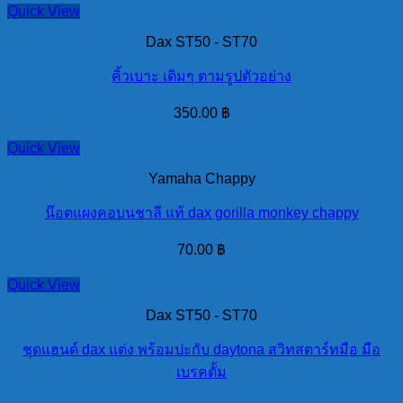
Quick View
Dax ST50 - ST70
คิ้วเบาะ เดิมๆ ตามรูปตัวอย่าง
350.00
฿
Quick View
Yamaha Chappy
น๊อตแผงคอบนชาลี แท้ dax gorilla monkey chappy
70.00
฿
Quick View
Dax ST50 - ST70
ชุดแฮนด์ dax แต่ง พร้อมปะกับ daytona สวิทสตาร์ทมือ มือ
เบรคดั้ม