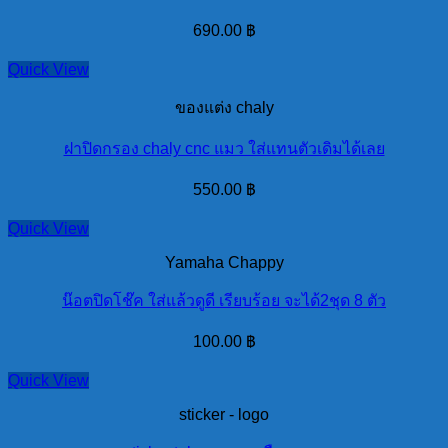
690.00
฿
Quick View
ของแต่ง chaly
ฝาปิดกรอง chaly cnc แมว ใส่แทนตัวเดิมได้เลย
550.00
฿
Quick View
Yamaha Chappy
น๊อตปิดโช๊ค ใส่แล้วดูดี เรียบร้อย จะได้2ชุด 8 ตัว
100.00
฿
Quick View
sticker - logo