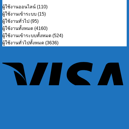
ผู้ใช้งานออนไลน์ (110)
ผู้ใช้งานเข้าระบบ (15)
ผู้ใช้งานทั่วไป (95)
ผู้ใช้งานทั้งหมด (4160)
ผู้ใช้งานเข้าระบบทั้งหมด (524)
ผู้ใช้งานทั่วไปทั้งหมด (3636)