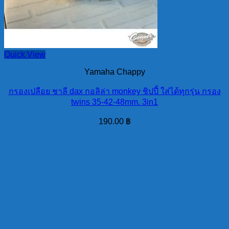
Quick View
Yamaha Chappy
กรองเปลือย ชาลี dax กอลิล่า monkey ชิปปี้ ใส่ได้ทุกรุ่น กรอง
twins 35-42-48mm. 3in1
190.00
฿