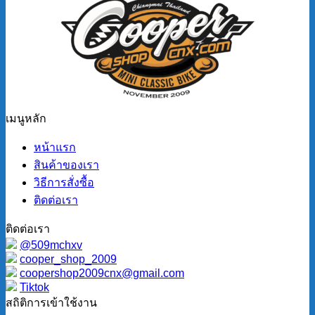
เมนูหลัก
หน้าแรก
สินค้าของเรา
วิธีการสั่งซื้อ
ติดต่อเรา
ติดต่อเรา
@509mchxv
cooper_shop_2009
coopershop2009cnx@gmail.com
Tiktok
สถิติการเข้าใช้งาน