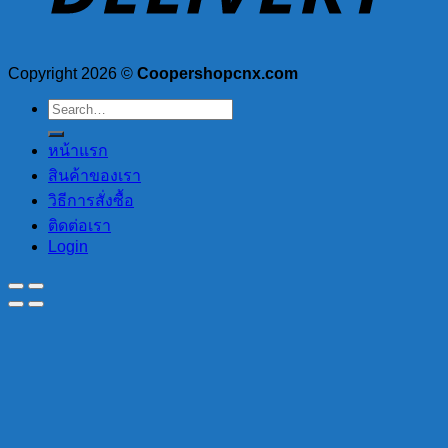
Copyright 2026 ©
Coopershopcnx.com
Search
for:
หน้าแรก
สินค้าของเรา
วิธีการสั่งซื้อ
ติดต่อเรา
Login