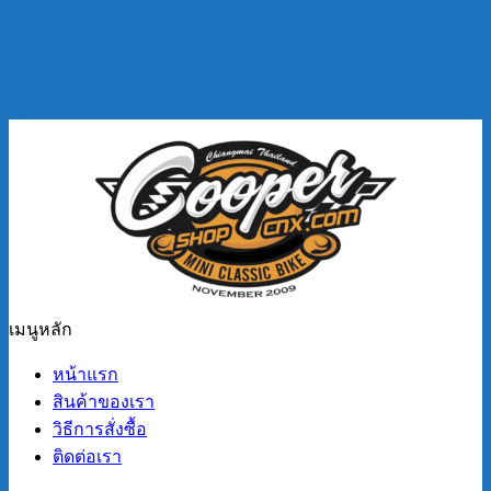
เมนูหลัก
หน้าแรก
สินค้าของเรา
วิธีการสั่งซื้อ
ติดต่อเรา