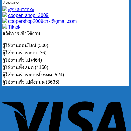
ติดต่อเรา
@509mchxv
cooper_shop_2009
coopershop2009cnx@gmail.com
Tiktok
สถิติการเข้าใช้งาน
ผู้ใช้งานออนไลน์ (500)
ผู้ใช้งานเข้าระบบ (36)
ผู้ใช้งานทั่วไป (464)
ผู้ใช้งานทั้งหมด (4160)
ผู้ใช้งานเข้าระบบทั้งหมด (524)
ผู้ใช้งานทั่วไปทั้งหมด (3636)