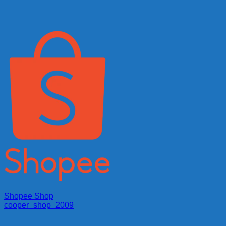
Shopee Shop
cooper_shop_2009