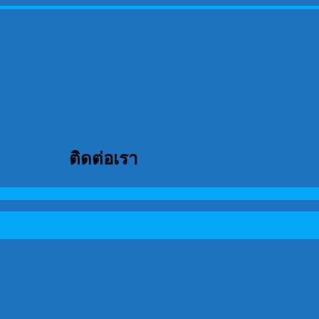
ติดต่อเรา